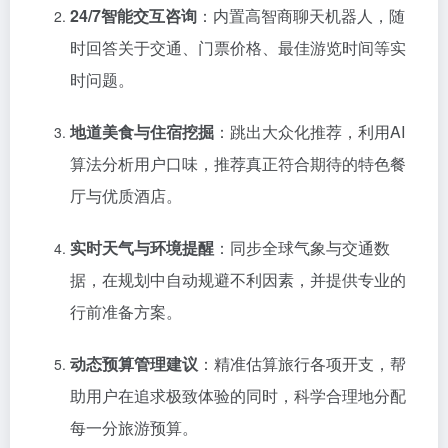
24/7智能交互咨询
：内置高智商聊天机器人，随
时回答关于交通、门票价格、最佳游览时间等实
时问题。
地道美食与住宿挖掘
：跳出大众化推荐，利用AI
算法分析用户口味，推荐真正符合期待的特色餐
厅与优质酒店。
实时天气与环境提醒
：同步全球气象与交通数
据，在规划中自动规避不利因素，并提供专业的
行前准备方案。
动态预算管理建议
：精准估算旅行各项开支，帮
助用户在追求极致体验的同时，科学合理地分配
每一分旅游预算。