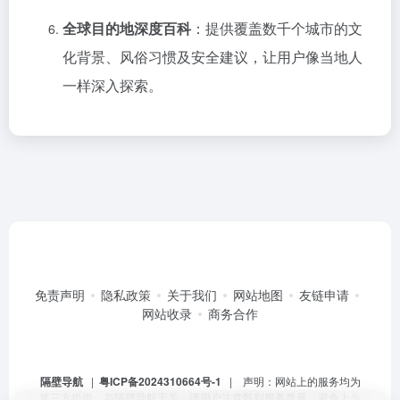
全球目的地深度百科
：提供覆盖数千个城市的文
化背景、风俗习惯及安全建议，让用户像当地人
一样深入探索。
免责声明
隐私政策
关于我们
网站地图
友链申请
网站收录
商务合作
隔壁导航
|
粤ICP备2024310664号-1
| 声明：网站上的服务均为
第三方提供，与隔壁导航无关。请用户注意甄别服务质量，避免上当