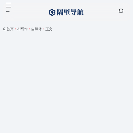
首页
•
AI写作
•
自媒体
•
正文