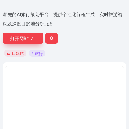
领先的AI旅行策划平台，提供个性化行程生成、实时旅游咨
询及深度目的地分析服务。
打开网站
自媒体
# 旅行