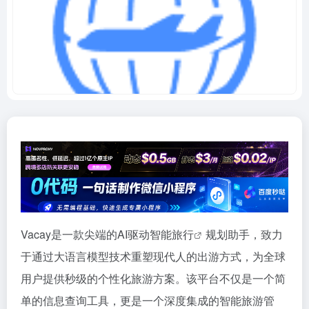
Vacay是一款尖端的AI驱动智能
旅行
规划助手，致力
于通过大语言模型技术重塑现代人的出游方式，为全球
用户提供秒级的个性化旅游方案。该平台不仅是一个简
单的信息查询工具，更是一个深度集成的智能旅游管