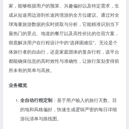
家，能够根据用户的预算、兴趣偏好以及特定需求，生
成从短途周边游到长途跨境游的全方位建议。通过对全
球海量旅游数据的实时抓取与分析，它能精准识别当下
最热门的景点、地道的餐厅以及高性价比的住宿方案，
彻底解决用户在行程设计中的“选择困难症”。无论是个
体旅行者的自由行，还是家庭团体的复杂行程，该平台
都能确保信息的高时效性与准确性，让旅行策划变得前
所未有的简单与高效。
业务概览
全自动行程定制
：基于用户输入的旅行天数、目
的地和风格偏好，快速生成逻辑严密的每日详细
游玩清单与路线图。