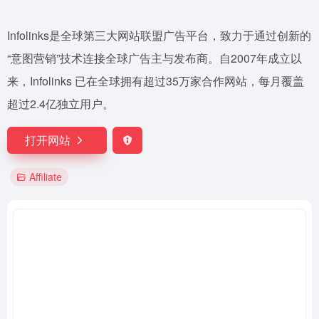
Infolinks是全球第三大网站联盟广告平台，致力于通过创新的
“意图营销”技术连接全球广告主与发布商。自2007年成立以
来，Infolinks 已在全球拥有超过35万家合作网站，每月覆盖
超过2.4亿独立用户。
打开网站
Affiliate