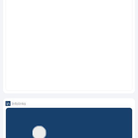
Infolinks