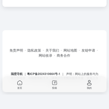
免责声明
隐私政策
关于我们
网站地图
友链申请
网站收录
商务合作
隔壁导航
|
粤ICP备2024310664号-1
| 声明：网站上的服务均为
第三方提供，与隔壁导航无关。请用户注意甄别服务质量，避免上当
受骗。
首页
投稿
我的