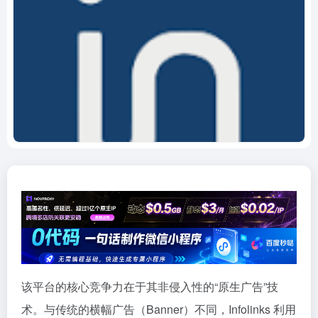
该平台的核心竞争力在于其非侵入性的“原生广告”技
术。与传统的横幅广告（Banner）不同，Infolinks 利用