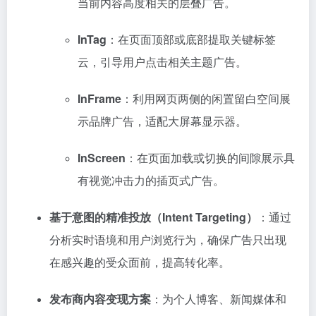
当前内容高度相关的层叠广告。
InTag
：在页面顶部或底部提取关键标签
云，引导用户点击相关主题广告。
InFrame
：利用网页两侧的闲置留白空间展
示品牌广告，适配大屏幕显示器。
InScreen
：在页面加载或切换的间隙展示具
有视觉冲击力的插页式广告。
基于意图的精准投放（Intent Targeting）
：通过
分析实时语境和用户浏览行为，确保广告只出现
在感兴趣的受众面前，提高转化率。
发布商内容变现方案
：为个人博客、新闻媒体和