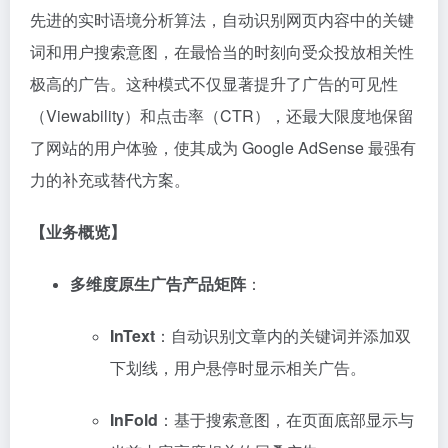
先进的实时语境分析算法，自动识别网页内容中的关键
词和用户搜索意图，在最恰当的时刻向受众投放相关性
极高的广告。这种模式不仅显著提升了广告的可见性
（Viewability）和点击率（CTR），还最大限度地保留
了网站的用户体验，使其成为 Google AdSense 最强有
力的补充或替代方案。
【业务概览】
多维度原生广告产品矩阵
：
InText
：自动识别文章内的关键词并添加双
下划线，用户悬停时显示相关广告。
InFold
：基于搜索意图，在页面底部显示与