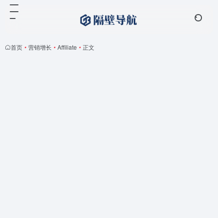
首页
•
营销增长
•
Affiliate
•
正文