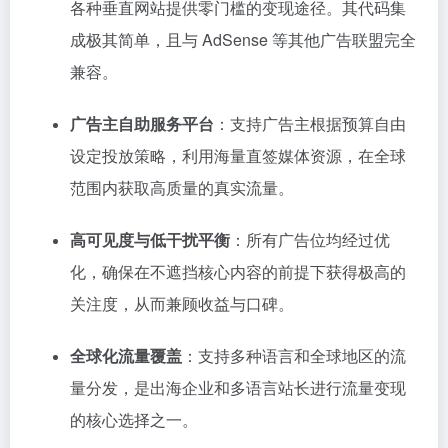
各种垂直网站提供零门槛的变现途径。其代码集
成极其简单，且与 AdSense 等其他广告联盟完全
兼容。
广告主自助服务平台
：支持广告主根据预算自由
设定投放策略，利用海量直签媒体资源，在全球
范围内获取高质量的真实流量。
高可见度与低干扰平衡
：所有广告位均经过优
化，确保在不遮挡核心内容的前提下获得极高的
关注度，从而兼顾收益与口碑。
全球化流量覆盖
：支持多种语言和全球地区的流
量分发，是出海企业和多语言站长进行流量变现
的核心选择之一。