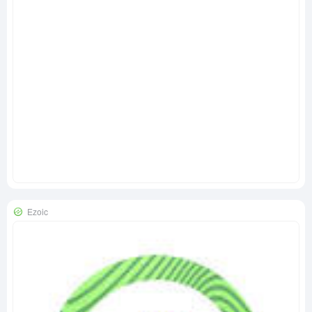
Ezoic