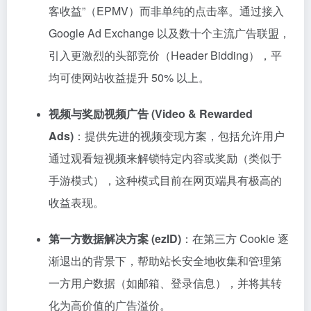
客收益”（EPMV）而非单纯的点击率。通过接入
Google Ad Exchange 以及数十个主流广告联盟，
引入更激烈的头部竞价（Header Bidding），平
均可使网站收益提升 50% 以上。
视频与奖励视频广告 (Video & Rewarded
Ads)
：提供先进的视频变现方案，包括允许用户
通过观看短视频来解锁特定内容或奖励（类似于
手游模式），这种模式目前在网页端具有极高的
收益表现。
第一方数据解决方案 (ezID)
：在第三方 Cookie 逐
渐退出的背景下，帮助站长安全地收集和管理第
一方用户数据（如邮箱、登录信息），并将其转
化为高价值的广告溢价。