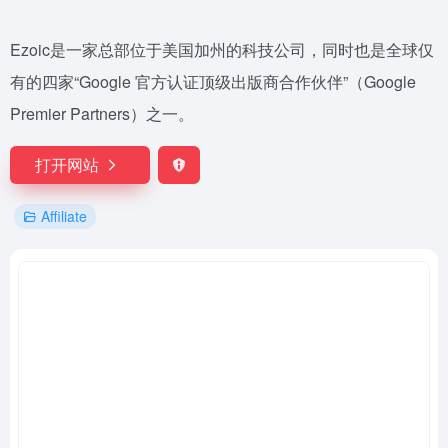
Ezoic是一家总部位于美国加州的科技公司，同时也是全球仅
有的四家“Google 官方认证顶级出版商合作伙伴”（Google
Premier Partners）之一。
打开网站
Affiliate