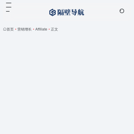
首页
•
营销增长
•
Affiliate
•
正文