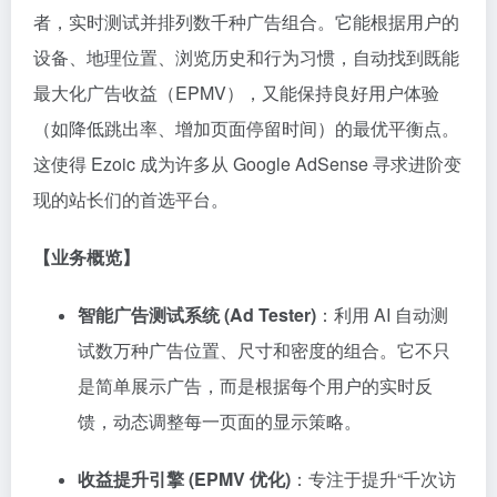
者，实时测试并排列数千种广告组合。它能根据用户的
设备、地理位置、浏览历史和行为习惯，自动找到既能
最大化广告收益（EPMV），又能保持良好用户体验
（如降低跳出率、增加页面停留时间）的最优平衡点。
这使得 Ezoic 成为许多从 Google AdSense 寻求进阶变
现的站长们的首选平台。
【业务概览】
智能广告测试系统 (Ad Tester)
：利用 AI 自动测
试数万种广告位置、尺寸和密度的组合。它不只
是简单展示广告，而是根据每个用户的实时反
馈，动态调整每一页面的显示策略。
收益提升引擎 (EPMV 优化)
：专注于提升“千次访