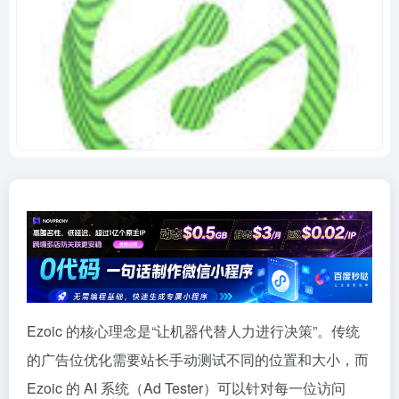
Ezoic 的核心理念是“让机器代替人力进行决策”。传统
的广告位优化需要站长手动测试不同的位置和大小，而
Ezoic 的 AI 系统（Ad Tester）可以针对每一位访问