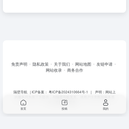
免责声明
隐私政策
关于我们
网站地图
友链申请
网站收录
商务合作
隔壁导航
| ICP备案：
粤ICP备2024310664号-1
| 声明：网站上
的服务均为第三方提供，与隔壁导航无关。请用户注意甄别服务质
量，避免上当受骗。
首页
投稿
我的