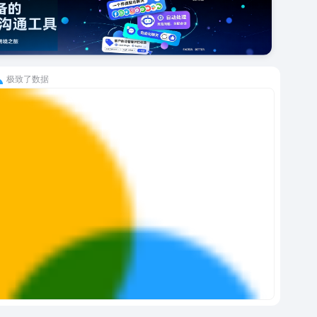
极致了数据