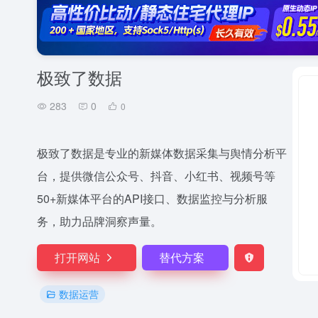
极致了数据
283
0
0
极致了数据是专业的新媒体数据采集与舆情分析平
台，提供微信公众号、抖音、小红书、视频号等
50+新媒体平台的API接口、数据监控与分析服
务，助力品牌洞察声量。
打开网站
替代方案
数据运营