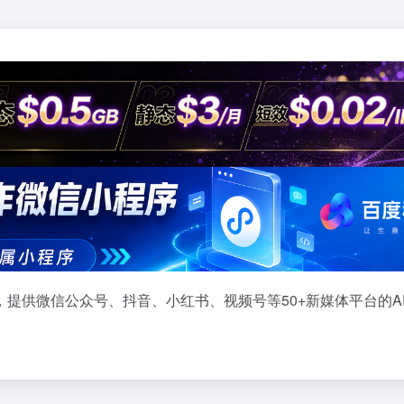
提供微信公众号、抖音、小红书、视频号等50+新媒体平台的AP