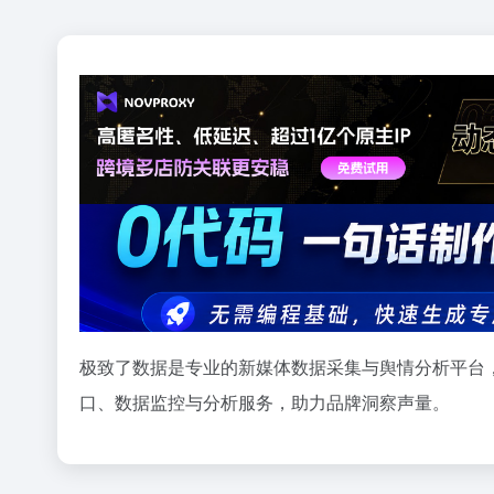
极致了数据是专业的新媒体数据采集与舆情分析平台，
口、数据监控与分析服务，助力品牌洞察声量。