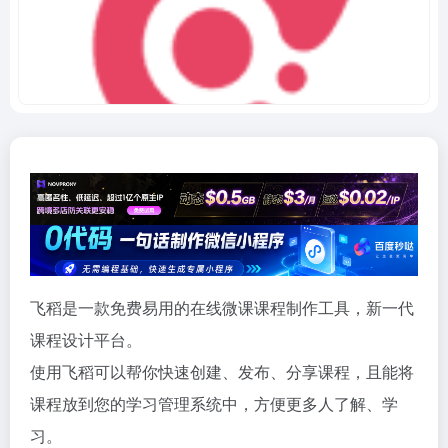
飞稻是一款免费易用的在线微课课程制作工具，新一代​
课程设计平台。
使用飞稻可以帮你快速创建、发布、分享课程，且能将
课程放到您的学习管理系统中，方便更多人了解、学
习。