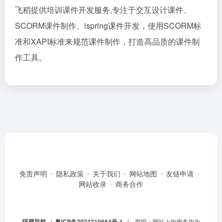
飞稻提供培训课件开发服务,专注于交互设计课件、
SCORM课件制作、ispring课件开发，使用SCORM标
准和XAPI标准来规范课件制作，打造高品质的课件制
作工具。
免责声明
隐私政策
关于我们
网站地图
友链申请
网站收录
商务合作
隔壁导航
|
粤ICP备2024310664号-1
| 声明：网站上的服务均为