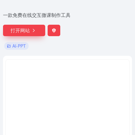
一款免费在线交互微课制作工具
打开网站
AI-PPT