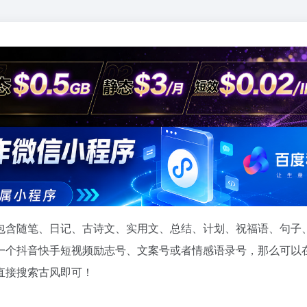
包含随笔、日记、古诗文、实用文、总结、计划、祝福语、句子
一个抖音快手短视频励志号、文案号或者情感语录号，那么可以
直接搜索古风即可！