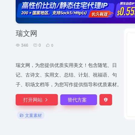
瑞文网
346
0
0
瑞文网，为您提供优质实用美文！包含随笔、日
记、古诗文、实用文、总结、计划、祝福语、句
子、职场文档等，为您写作提供指导和优质素材。
打开网站
替代方案
文案素材