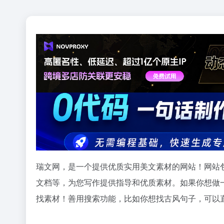
瑞文网，是一个提供优质实用美文素材的网站！网站
文档等，为您写作提供指导和优质素材。如果你想做
找素材！善用搜索功能，比如你想找古风句子，可以