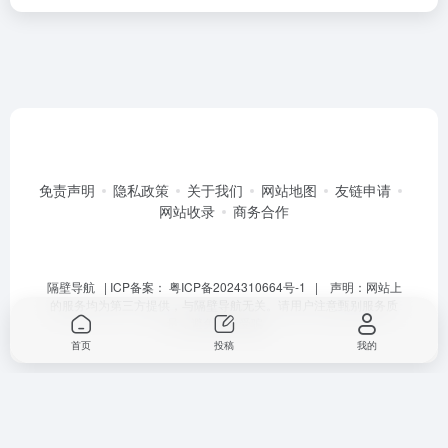
免责声明
隐私政策
关于我们
网站地图
友链申请
网站收录
商务合作
隔壁导航
| ICP备案：
粤ICP备2024310664号-1
| 声明：网站上
的服务均为第三方提供，与隔壁导航无关。请用户注意甄别服务质
量，避免上当受骗。
首页
投稿
我的