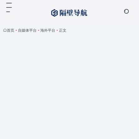
首页
•
自媒体平台
•
海外平台
•
正文