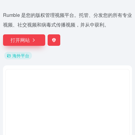
Rumble 是您的版权管理视频平台。托管、分发您的所有专业
视频、社交视频和病毒式传播视频，并从中获利。
打开网站
海外平台