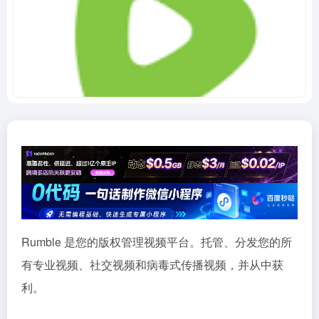
Rumble 是您的版权管理视频平台。托管、分发您的所
有专业视频、社交视频和病毒式传播视频，并从中获
利。