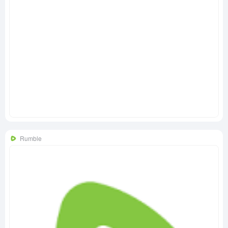
Rumble