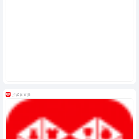
拼多多直播