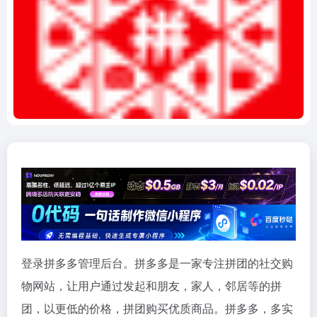
登录拼多多管理后台。拼多多是一家专注拼团的社交购
物网站，让用户通过发起和朋友，家人，邻居等的拼
团，以更低的价格，拼团购买优质商品。拼多多，多实