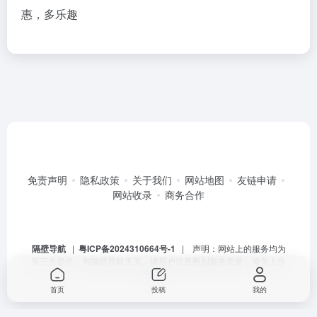
惠，多乐趣
免责声明
隐私政策
关于我们
网站地图
友链申请
网站收录
商务合作
隔壁导航
|
粤ICP备2024310664号-1
| 声明：网站上的服务均为
第三方提供，与隔壁导航无关。请用户注意甄别服务质量，避免上当
受骗。
首页
投稿
我的