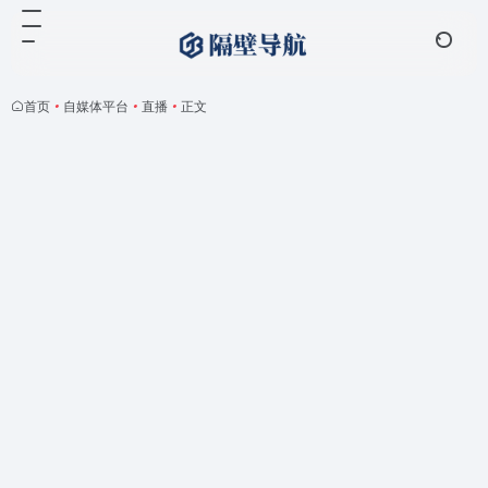
首页
•
自媒体平台
•
直播
•
正文