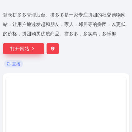
登录拼多多管理后台。拼多多是一家专注拼团的社交购物网
站，让用户通过发起和朋友，家人，邻居等的拼团，以更低
的价格，拼团购买优质商品。拼多多，多实惠，多乐趣
打开网站
直播