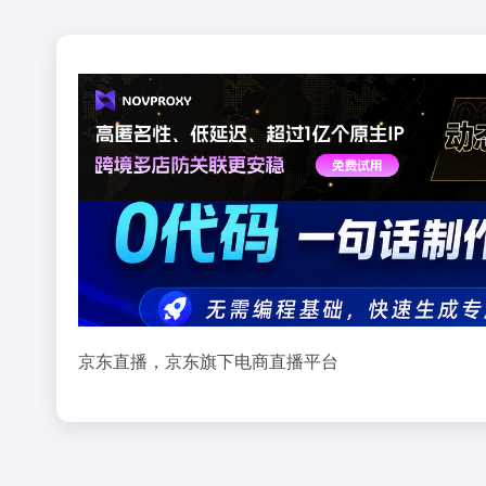
京东直播，京东旗下电商直播平台