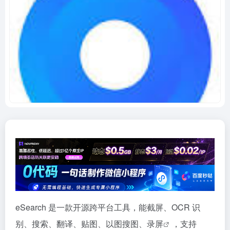
eSearch 是一款开源跨平台工具，能截屏、OCR 识
别、搜索、翻译、贴图、以图搜图、
录屏
，支持