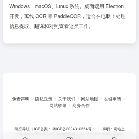
Windows、macOS、Linux 系统。桌面端用 Electron
开发，离线 OCR 靠 PaddleOCR，适合在电脑上处理
信息提取、翻译和对照查看这类工作。
免责声明
隐私政策
关于我们
网站地图
友链申请
网站收录
商务合作
隔壁导航
| ICP备案：
粤ICP备2024310664号-1
| 声明：网站上
的服务均为第三方提供，与隔壁导航无关。请用户注意甄别服务质