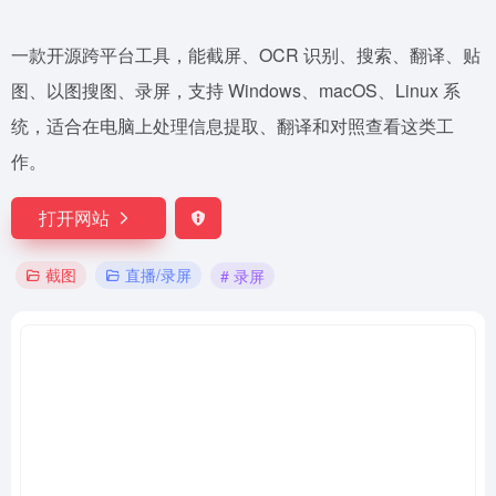
一款开源跨平台工具，能截屏、OCR 识别、搜索、翻译、贴
图、以图搜图、录屏，支持 Windows、macOS、Linux 系
统，适合在电脑上处理信息提取、翻译和对照查看这类工
作。
打开网站
截图
直播/录屏
# 录屏