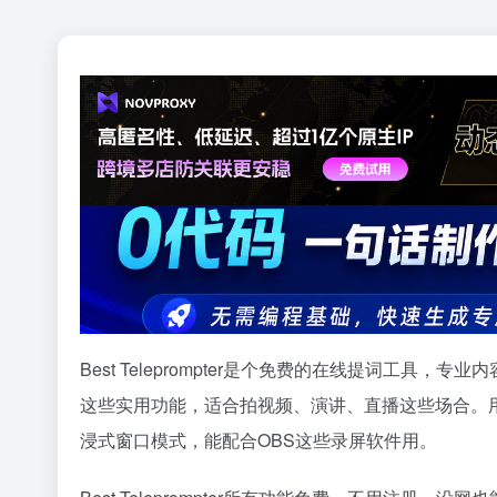
Best Teleprompter是个免费的在线提词工
这些实用功能，适合拍视频、演讲、直播这些场合。
浸式窗口模式，能配合OBS这些录屏软件用。