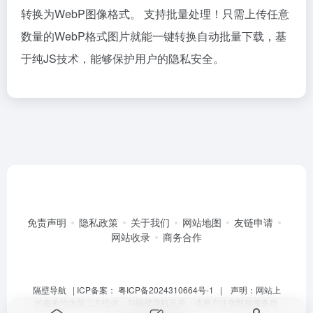
转换为WebP图像格式。 支持批量处理！只需上传任意
数量的WebP格式图片就能一键转换自动批量下载，基
于纯JS技术，能够保护用户的隐私安全。
免责声明
隐私政策
关于我们
网站地图
友链申请
网站收录
商务合作
隔壁导航
| ICP备案：
粤ICP备2024310664号-1
| 声明：网站上
的服务均为第三方提供，与隔壁导航无关。请用户注意甄别服务质