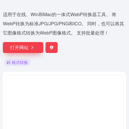
适用于在线、Win和Mac的一体式WebP转换器工具。 将
WebP转换为标准JPG/JPG/PNG和ICO。 同时，也可以将其
它图像格式转换为WebP图像格式。 支持批量处理！
打开网站
格式转换