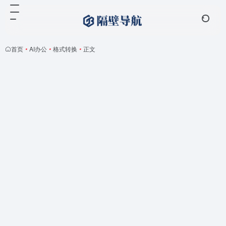
首页
•
AI办公
•
格式转换
•
正文