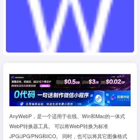
AnyWebP，是一个适用于在线、Win和Mac的一体式
WebP转换器工具。 可以将WebP转换为标准
JPG/JPG/PNG和ICO。 同时，也可以将其它图像格式