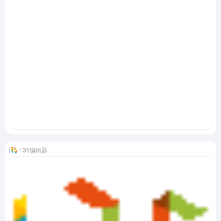
135编辑器