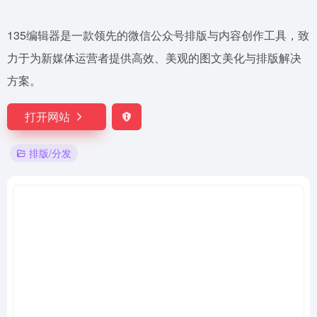
135编辑器是一款领先的微信公众号排版与内容创作工具，致
力于为新媒体运营者提供高效、美观的图文美化与排版解决
方案。
打开网站
排版/分发