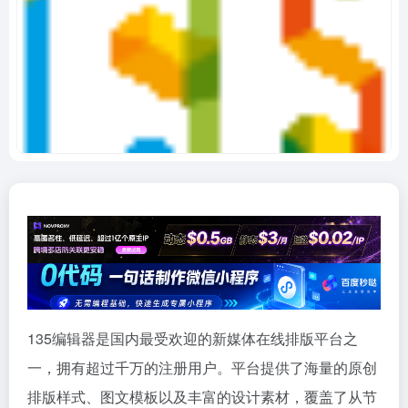
135编辑器是国内最受欢迎的新媒体在线排版平台之
一，拥有超过千万的注册用户。平台提供了海量的原创
排版样式、图文模板以及丰富的设计素材，覆盖了从节