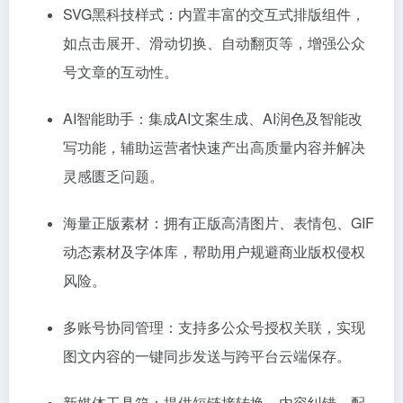
SVG黑科技样式：内置丰富的交互式排版组件，
如点击展开、滑动切换、自动翻页等，增强公众
号文章的互动性。
AI智能助手：集成AI文案生成、AI润色及智能改
写功能，辅助运营者快速产出高质量内容并解决
灵感匮乏问题。
海量正版素材：拥有正版高清图片、表情包、GIF
动态素材及字体库，帮助用户规避商业版权侵权
风险。
多账号协同管理：支持多公众号授权关联，实现
图文内容的一键同步发送与跨平台云端保存。
新媒体工具箱：提供短链接转换、内容纠错、配