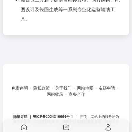
图设计及长图生成等一系列专业化运营辅助工
具。
免责声明
隐私政策
关于我们
网站地图
友链申请
网站收录
商务合作
隔壁导航
|
粤ICP备2024310664号-1
| 声明：网站上的服务均为
第三方提供，与隔壁导航无关。请用户注意甄别服务质量，避免上当
受骗。