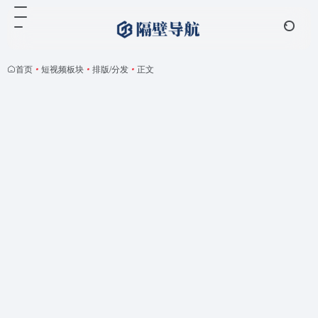
首页
•
短视频板块
•
排版/分发
•
正文