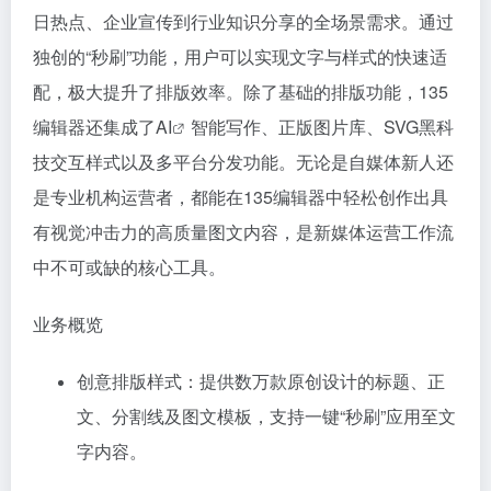
日热点、企业宣传到行业知识分享的全场景需求。通过
独创的“秒刷”功能，用户可以实现文字与样式的快速适
配，极大提升了排版效率。除了基础的排版功能，135
编辑器还集成了
AI
智能写作、正版图片库、SVG黑科
技交互样式以及多平台分发功能。无论是自媒体新人还
是专业机构运营者，都能在135编辑器中轻松创作出具
有视觉冲击力的高质量图文内容，是新媒体运营工作流
中不可或缺的核心工具。
业务概览
创意排版样式：提供数万款原创设计的标题、正
文、分割线及图文模板，支持一键“秒刷”应用至文
字内容。