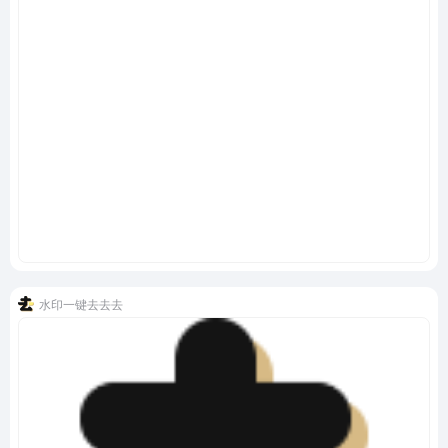
水印一键去去去