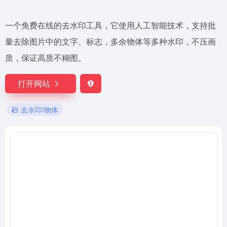
一个免费在线的去水印工具，它使用人工智能技术，支持批
量去除图片中的文字、标志，多余物体等多种水印，不压画
质，保证高质不糊图。
打开网站
去水印/物体