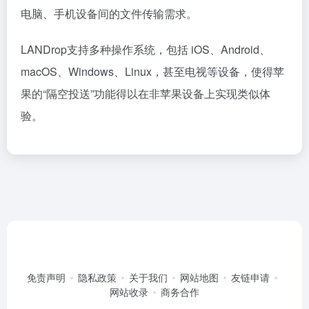
电脑、手机设备间的文件传输需求。
LANDrop支持多种操作系统，包括 iOS、Android、
macOS、Windows、Linux，甚至电视等设备，使得苹
果的“隔空投送”功能得以在非苹果设备上实现类似体
验。
免责声明
隐私政策
关于我们
网站地图
友链申请
网站收录
商务合作