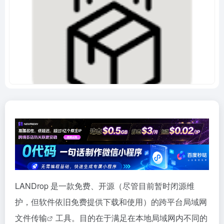
LANDrop 是一款免费、开源（尽管目前暂时闭源维
护，但软件依旧免费提供下载和使用）的跨平台局域网
文件传输
工具。目的在于满足在本地局域网内不同的