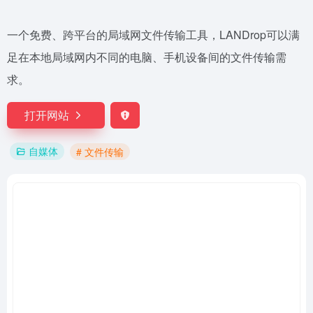
一个免费、跨平台的局域网文件传输工具，LANDrop可以满
足在本地局域网内不同的电脑、手机设备间的文件传输需
求。
打开网站
自媒体
# 文件传输