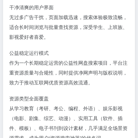
干净清爽的用户界面
无过多广告干扰，页面加载迅速，搜索体验极致流畅，
适合长时间浏览与批量查找资源，深受学生、上班族、
影视爱好者喜爱。
公益稳定运行模式
作为一个长期稳定运营的公益性网盘搜索项目，平台注
重资源质量与合规性，同时提供净网声明与版权说明，
致力于推动互联网优质资源高效流通。
资源类型全面覆盖
从学习教育（考研、考公、编程、外语）、娱乐影视
（电影、剧集、综艺、动漫）、实用工具（软件、插
件、模板）、电子书刊到设计素材，几乎满足全场景资
源需求，成为用户“资源搜索神器”的代名词。