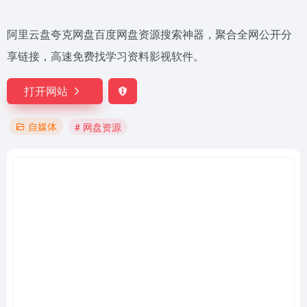
阿里云盘夸克网盘百度网盘资源搜索神器，聚合全网公开分
享链接，高速免费找学习资料影视软件。
打开网站
自媒体
# 网盘资源