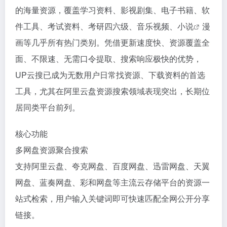
的海量资源，覆盖学习资料、影视剧集、电子书籍、软
件工具、考试资料、考研四六级、音乐视频、
小说
漫
画等几乎所有热门类别。凭借更新速度快、资源覆盖全
面、不限速、无需口令提取、搜索响应极快的优势，
UP云搜已成为无数用户日常找资源、下载资料的首选
工具，尤其在阿里云盘资源搜索领域表现突出，长期位
居同类平台前列。
核心功能
多网盘资源聚合搜索
支持阿里云盘、夸克网盘、百度网盘、迅雷网盘、天翼
网盘、蓝奏网盘、彩和网盘等主流云存储平台的资源一
站式检索，用户输入关键词即可快速匹配全网公开分享
链接。