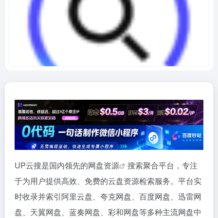
UP云搜是国内领先的
网盘资源
搜索聚合平台，专注
于为用户提供高效、免费的云盘资源检索服务。平台实
时收录并索引阿里云盘、夸克网盘、百度网盘、迅雷网
盘、天翼网盘、蓝奏网盘、彩和网盘等多种主流网盘中