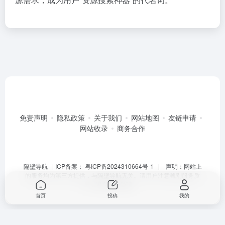
免责声明
隐私政策
关于我们
网站地图
友链申请
网站收录
商务合作
隔壁导航
| ICP备案：
粤ICP备2024310664号-1
| 声明：网站上
的服务均为第三方提供，与隔壁导航无关。请用户注意甄别服务质
量，避免上当受骗。
首页
投稿
我的