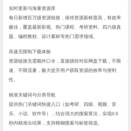
实时更新与海量资源库
每日新增百万级资源链接，保持资源新鲜度高，有效率
极佳，覆盖最新影视、热门课程、考研资料、四六级真
题、编程教程、设计素材等热门需求领域。
高速无限制下载体验
资源链接无需额外口令，直接跳转对应网盘下载，不限
速、不限流量，极大提升用户获取资源的效率与便利
性。
精准关键词与分类导航
提供热门关键词快捷入口（如考研、四级、视频、音
乐、小说、软件等），结合强大的搜索算法，实现0.5
秒内精准出结果，支持模糊搜索与标签筛选。