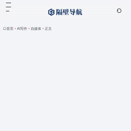
首页
•
AI写作
•
自媒体
•
正文