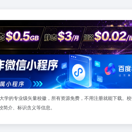
800+大学的专业级矢量校徽，所有资源免费，不用注册就能下载。
带学校简介、标识含义等信息。