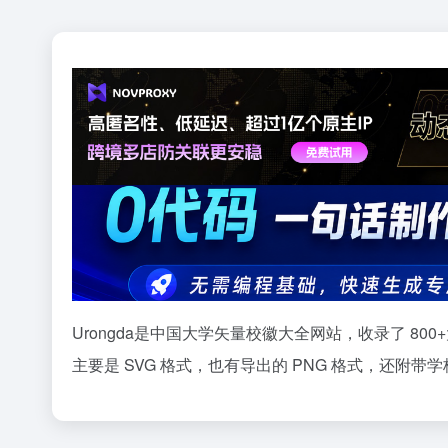
Urongda是中国大学矢量校徽大全网站，收录了 
主要是 SVG 格式，也有导出的 PNG 格式，还附