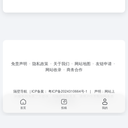
免责声明
隐私政策
关于我们
网站地图
友链申请
网站收录
商务合作
隔壁导航
| ICP备案：
粤ICP备2024310664号-1
| 声明：网站上
的服务均为第三方提供，与隔壁导航无关。请用户注意甄别服务质
量，避免上当受骗。
首页
投稿
我的