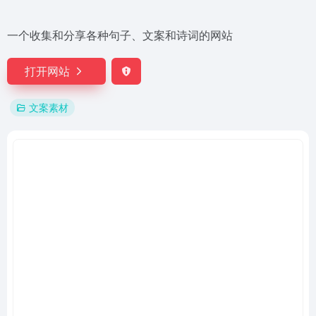
一个收集和分享各种句子、文案和诗词的网站
打开网站
文案素材