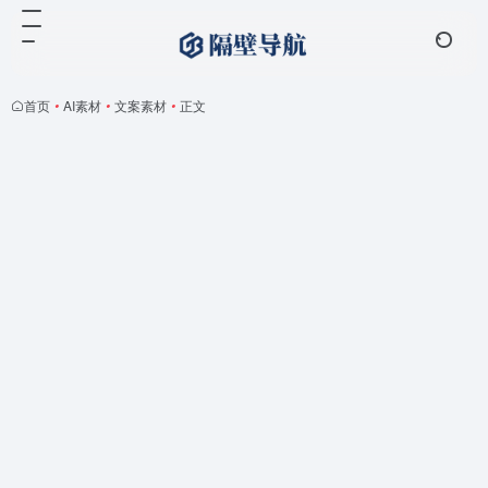
首页
•
AI素材
•
文案素材
•
正文