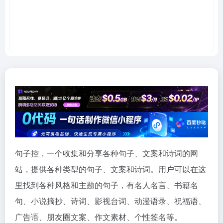
句子控，一个收集和分享各种句子、文案和诗词的网
站，提供各种类型的句子、文案和诗词。用户可以在这
里找到各种风格和主题的句子，有名人名言、书籍名
句、小说摘抄、诗词、影视台词、动漫语录、祝福语、
广告语、朋友圈文案、作文素材、个性签名等。