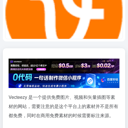
Vecteezy 是一个提供免费图片、视频和矢量插图等素
材的网站，需要注意的是这个平台上的素材并不是所有
都免费，同时在商用免费素材的时候需要标注来源。