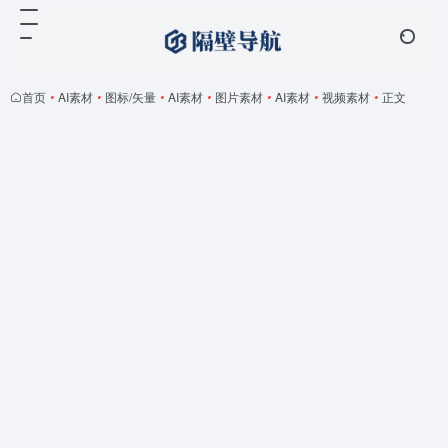
首页
•
AI素材
•
图标/矢量
•
AI素材
•
图片素材
•
AI素材
•
视频素材
•
正文