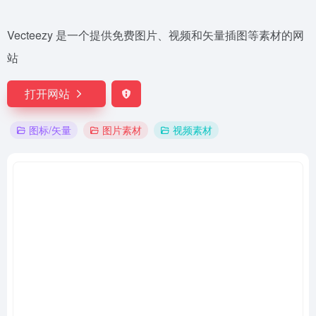
Vecteezy 是一个提供免费图片、视频和矢量插图等素材的网
站
打开网站
图标/矢量
图片素材
视频素材