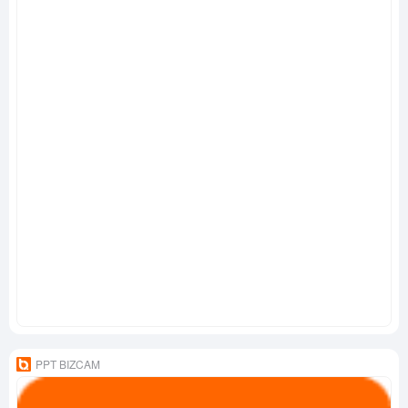
PPT BIZCAM