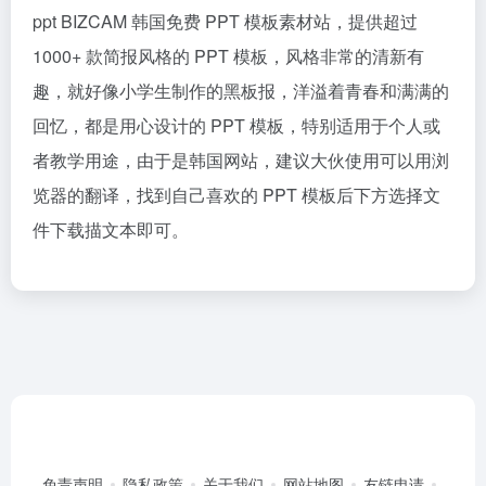
ppt BIZCAM 韩国免费 PPT 模板素材站，提供超过
1000+ 款简报风格的 PPT 模板，风格非常的清新有
趣，就好像小学生制作的黑板报，洋溢着青春和满满的
回忆，都是用心设计的 PPT 模板，特别适用于个人或
者教学用途，由于是韩国网站，建议大伙使用可以用浏
览器的翻译，找到自己喜欢的 PPT 模板后下方选择文
件下载描文本即可。
免责声明
隐私政策
关于我们
网站地图
友链申请