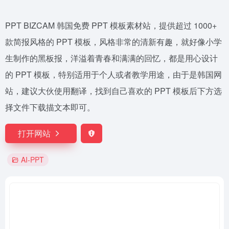
PPT BIZCAM 韩国免费 PPT 模板素材站，提供超过 1000+
款简报风格的 PPT 模板，风格非常的清新有趣，就好像小学
生制作的黑板报，洋溢着青春和满满的回忆，都是用心设计
的 PPT 模板，特别适用于个人或者教学用途，由于是韩国网
站，建议大伙使用翻译，找到自己喜欢的 PPT 模板后下方选
择文件下载描文本即可。
打开网站
AI-PPT