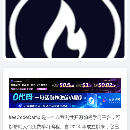
freeCodeCamp 是一个非营利性开源编程学习平台，可
以帮助人们免费学习编程。自 2014 年成立以来，它已