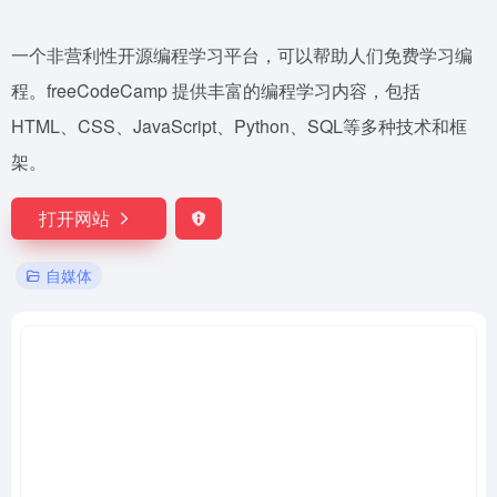
一个非营利性开源编程学习平台，可以帮助人们免费学习编
程。freeCodeCamp 提供丰富的编程学习内容，包括
HTML、CSS、JavaScript、Python、SQL等多种技术和框
架。
打开网站
自媒体