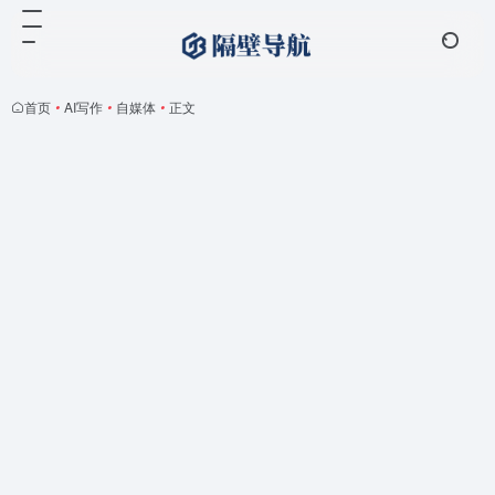
首页
•
AI写作
•
自媒体
•
正文