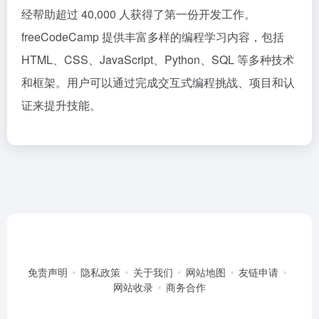
经帮助超过 40,000 人获得了第一份开发工作。
freeCodeCamp 提供丰富多样的编程学习内容，包括
HTML、CSS、JavaScript、Python、SQL 等多种技术
和框架。用户可以通过完成交互式编程挑战、项目和认
证来提升技能。
免责声明
隐私政策
关于我们
网站地图
友链申请
网站收录
商务合作