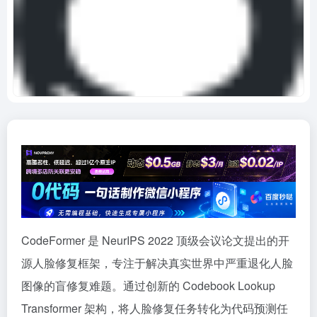
CodeFormer 是 NeurIPS 2022 顶级会议论文提出的开
源人脸修复框架，专注于解决真实世界中严重退化人脸
图像的盲修复难题。通过创新的 Codebook Lookup
Transformer 架构，将人脸修复任务转化为代码预测任