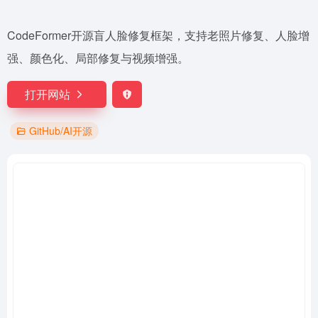
CodeFormer开源盲人脸修复框架，支持老照片修复、人脸增
强、颜色化、局部修复与视频增强。
打开网站
GitHub/AI开源