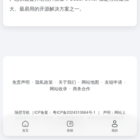
大、最易用的开源解决方案之一。
免责声明
隐私政策
关于我们
网站地图
友链申请
网站收录
商务合作
隔壁导航
| ICP备案：
粤ICP备2024310664号-1
| 声明：网站上
的服务均为第三方提供，与隔壁导航无关。请用户注意甄别服务质
量，避免上当受骗。
首页
投稿
我的