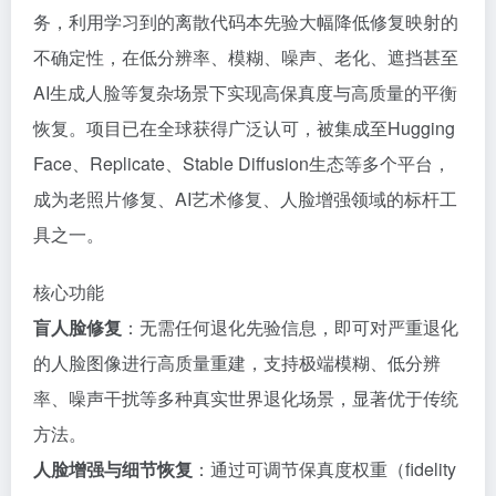
务，利用学习到的离散代码本先验大幅降低修复映射的
不确定性，在低分辨率、模糊、噪声、老化、遮挡甚至
AI生成人脸等复杂场景下实现高保真度与高质量的平衡
恢复。项目已在全球获得广泛认可，被集成至Hugging
Face、Replicate、Stable Diffusion生态等多个平台，
成为老照片修复、AI艺术修复、人脸增强领域的标杆工
具之一。
核心功能
盲人脸修复
：无需任何退化先验信息，即可对严重退化
的人脸图像进行高质量重建，支持极端模糊、低分辨
率、噪声干扰等多种真实世界退化场景，显著优于传统
方法。
人脸增强与细节恢复
：通过可调节保真度权重（fidelity