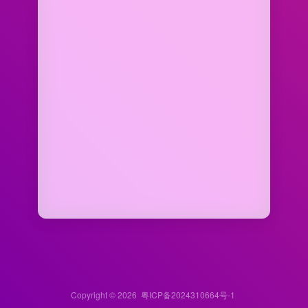
Copyright © 2026
粤ICP备2024310664号-1