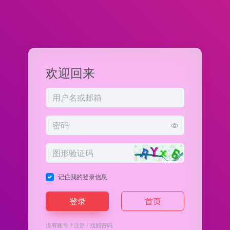
欢迎回来
记住我的登录信息
登录
首页
没有账号？
注册
/
找回密码