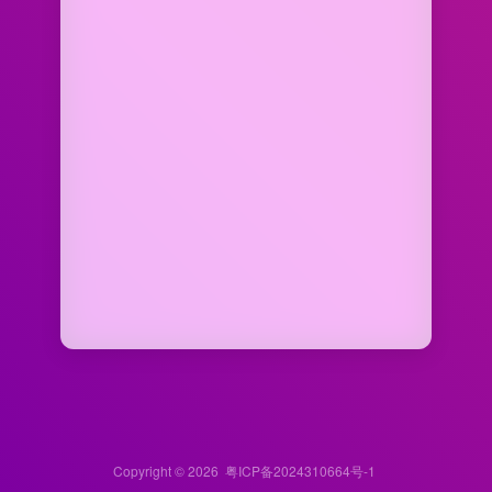
Copyright © 2026
粤ICP备2024310664号-1