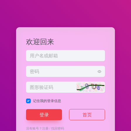
欢迎回来
记住我的登录信息
登录
首页
没有账号？
注册
/
找回密码