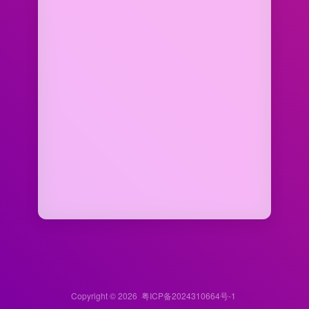
Copyright © 2026
粤ICP备2024310664号-1