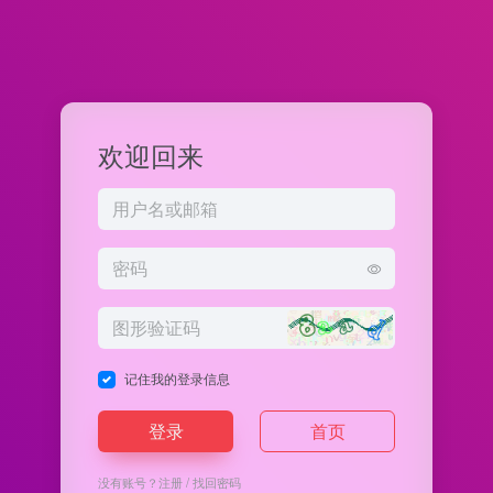
欢迎回来
记住我的登录信息
登录
首页
没有账号？
注册
/
找回密码