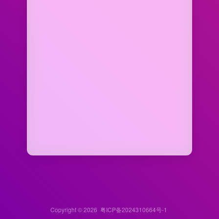
Copyright © 2026
粤ICP备2024310664号-1