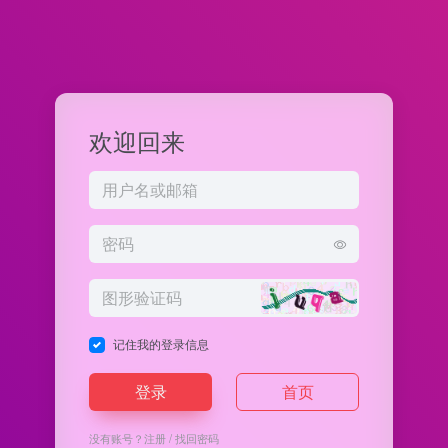
欢迎回来
记住我的登录信息
登录
首页
没有账号？
注册
/
找回密码