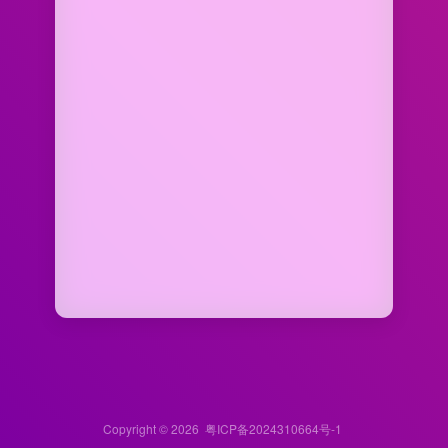
Copyright © 2026
粤ICP备2024310664号-1