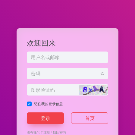
欢迎回来
记住我的登录信息
登录
首页
没有账号？
注册
/
找回密码