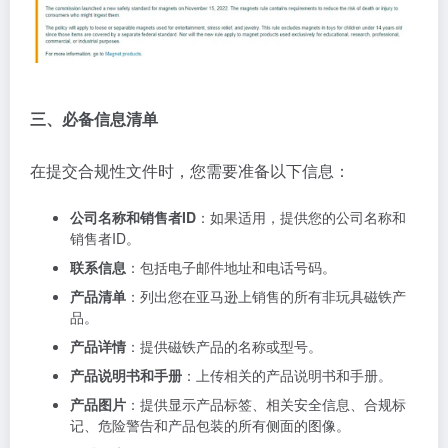
三、必备信息清单
在提交合规性文件时，您需要准备以下信息：
公司名称和销售者ID
：如果适用，提供您的公司名称和
销售者ID。
联系信息
：包括电子邮件地址和电话号码。
产品清单
：列出您在亚马逊上销售的所有非玩具磁铁产
品。
产品详情
：提供磁铁产品的名称或型号。
产品说明书和手册
：上传相关的产品说明书和手册。
产品图片
：提供显示产品标签、相关安全信息、合规标
记、危险警告和产品包装的所有侧面的图像。