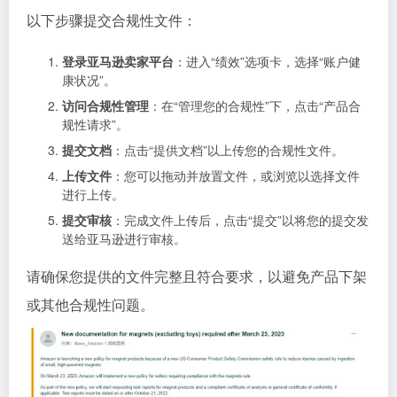
以下步骤提交合规性文件：
登录亚马逊卖家平台
：进入“绩效”选项卡，选择“账户健
康状况”。
访问合规性管理
：在“管理您的合规性”下，点击“产品合
规性请求”。
提交文档
：点击“提供文档”以上传您的合规性文件。
上传文件
：您可以拖动并放置文件，或浏览以选择文件
进行上传。
提交审核
：完成文件上传后，点击“提交”以将您的提交发
送给亚马逊进行审核。
请确保您提供的文件完整且符合要求，以避免产品下架
或其他合规性问题。