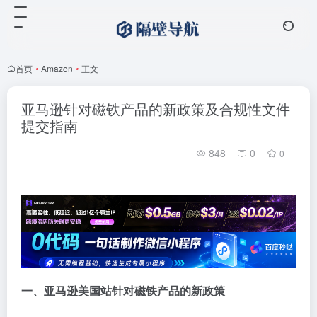
首页
•
Amazon
•
正文
亚马逊针对磁铁产品的新政策及合规性文件
提交指南
848
0
0
一、亚马逊美国站针对磁铁产品的新政策