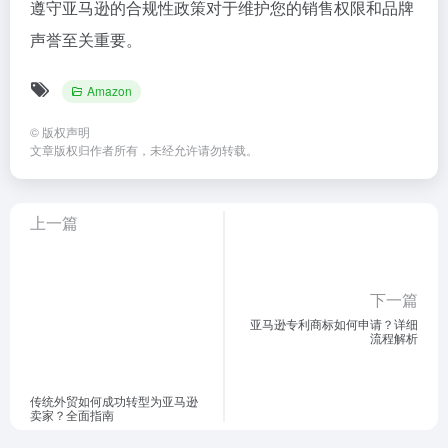
遵守亚马逊的合规性政策对于维护您的销售权限和品牌
声誉至关重要。
Amazon
©
版权声明
文章版权归作者所有，未经允许请勿转载。
上一篇
下一篇
亚马逊专利商标如何申请？详细
流程解析
传统外贸如何成功转型为亚马逊
卖家？全面指南