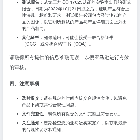
测试报告
：从第三方ISO 17025认证的实验室出具的测试
报告，日期为2022年10月21日或之后，证明产品符合上
述法规、标准和要求。测试报告必须包含经过测试的产
品的图像，以证明所测试的产品与产品详细页面上列出
的产品相同。
其他证书
：如果适用，可能会接受一般合格证书
（GCC）或分析合格证书（COA）。
请确保所有提供的信息准确无误，以便亚马逊进行有效
的审核。
四、注意事项
及时提交
：请在规定的时间内提交合规性文件，以避免
产品下架或其他合规性问题。
文件完整性
：确保所有提交的文件完整且符合要求。
关注通知
：定期检查您的亚马逊卖家账户，以获取最新
的合规性要求和通知。