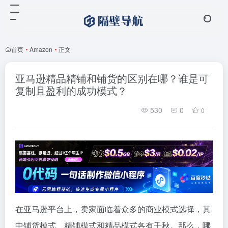
首页
•
Amazon
•
正文
亚马逊精品精铺和铺货的区别在哪？谁是可
复制且盈利的成功模式？
530
0
0
在亚马逊平台上，卖家面临着众多的商业模式选择，其
中铺货模式、精铺模式和精品模式各有千秋。那么，哪