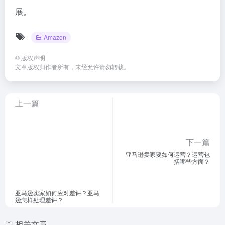
展。
Amazon
©
版权声明
文章版权归作者所有，未经允许请勿转载。
上一篇
下一篇
亚马逊卖家要如何运营？运营包
括哪些方面？
亚马逊卖家如何应对差评？亚马
逊怎样处理差评？
相关文章