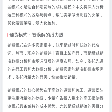
些模式才是适合长期发展的成功路径？本文将深入分析
这三种模式的区别与特点，帮助卖家做出明智的决策，
优化运营策略，最大化盈利。
铺货模式：被误解的潜力股
铺货模式在许多卖家眼中，似乎是过时和低效的代名
词。然而，现今的铺货并非盲目上架产品，而是经过精
准数据分析和市场调研后的深度布局。如今，依托先进
的选品工具和大数据分析，铺货卖家能精准把握市场需
求，依托流量大的品类，快速推动销量。
铺货模式的核心优势在于高效的运营和美工。运营团队
更注重流量池的挖掘，少量广告投入带来的高回报使得
该模式具备独特的成本优势。尤其是通过精确的类目分