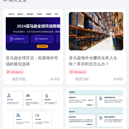
亚马逊全球开店：拓展海外市
亚马逊海外仓哪些仓库入仓
场的最佳选择
快？库存积压怎么办？
Amazon
Amazon
隔壁导航
602
隔壁导航
805