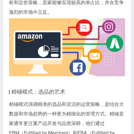
析和定价策略，卖家能够实现较高的单占比，并在竞争
激烈的市场中立足。
精铺模式：选品的艺术
精铺模式强调精准的选品和灵活的运营策略，是结合大
数据和市场趋势的一种更为精细化的管理方式。精铺卖
家通常更注重产品开发与品类深耕，他们通过
FBM（Fulfilled by Merchant）和FBA（Fulfilled by