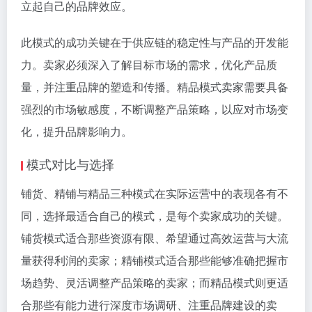
立起自己的品牌效应。
此模式的成功关键在于供应链的稳定性与产品的开发能
力。卖家必须深入了解目标市场的需求，优化产品质
量，并注重品牌的塑造和传播。精品模式卖家需要具备
强烈的市场敏感度，不断调整产品策略，以应对市场变
化，提升品牌影响力。
模式对比与选择
铺货、精铺与精品三种模式在实际运营中的表现各有不
同，选择最适合自己的模式，是每个卖家成功的关键。
铺货模式适合那些资源有限、希望通过高效运营与大流
量获得利润的卖家；精铺模式适合那些能够准确把握市
场趋势、灵活调整产品策略的卖家；而精品模式则更适
合那些有能力进行深度市场调研、注重品牌建设的卖