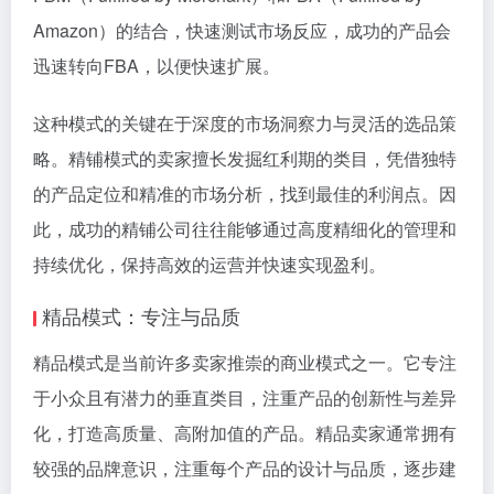
Amazon）的结合，快速测试市场反应，成功的产品会
迅速转向FBA，以便快速扩展。
这种模式的关键在于深度的市场洞察力与灵活的选品策
略。精铺模式的卖家擅长发掘红利期的类目，凭借独特
的产品定位和精准的市场分析，找到最佳的利润点。因
此，成功的精铺公司往往能够通过高度精细化的管理和
持续优化，保持高效的运营并快速实现盈利。
精品模式：专注与品质
精品模式是当前许多卖家推崇的商业模式之一。它专注
于小众且有潜力的垂直类目，注重产品的创新性与差异
化，打造高质量、高附加值的产品。精品卖家通常拥有
较强的品牌意识，注重每个产品的设计与品质，逐步建