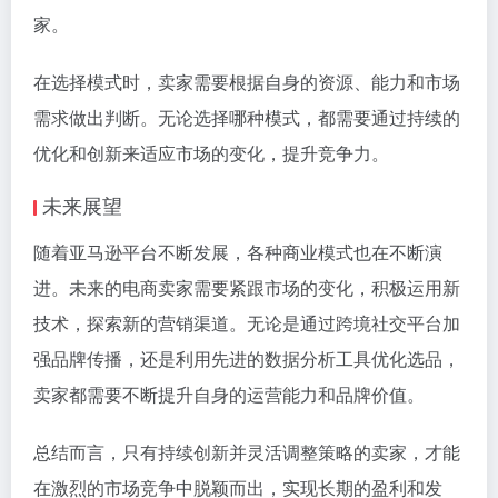
家。
在选择模式时，卖家需要根据自身的资源、能力和市场
需求做出判断。无论选择哪种模式，都需要通过持续的
优化和创新来适应市场的变化，提升竞争力。
未来展望
随着亚马逊平台不断发展，各种商业模式也在不断演
进。未来的电商卖家需要紧跟市场的变化，积极运用新
技术，探索新的营销渠道。无论是通过跨境社交平台加
强品牌传播，还是利用先进的数据分析工具优化选品，
卖家都需要不断提升自身的运营能力和品牌价值。
总结而言，只有持续创新并灵活调整策略的卖家，才能
在激烈的市场竞争中脱颖而出，实现长期的盈利和发