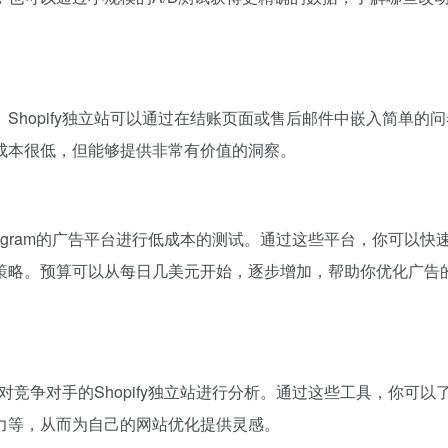
hopify独立站可以通过在结账页面或售后邮件中嵌入简单的
成本很低，但能够提供非常有价值的洞察。
stagram的广告平台进行低成本的测试。通过这些平台，你可以快
策略。预算可以从每日几美元开始，逐步增加，帮助你优化广告
对竞争对手的Shopify独立站进行分析。通过这些工具，你可以
力等，从而为自己的网站优化提供灵感。