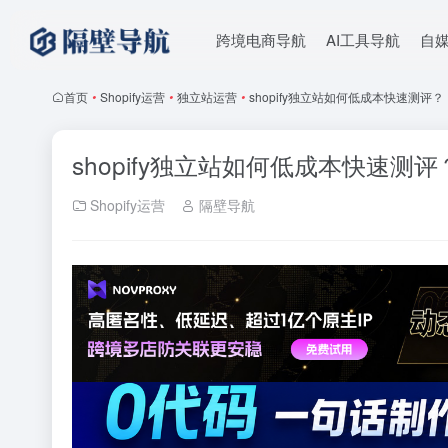
跨境电商导航
AI工具导航
自
首页
•
Shopify运营
•
独立站运营
•
shopify独立站如何低成本快速测评？
shopify独立站如何低成本快速测评
Shopify运营
隔壁导航