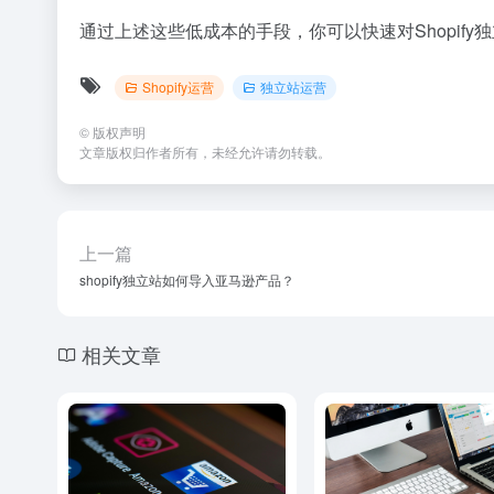
通过上述这些低成本的手段，你可以快速对Shopif
Shopify运营
独立站运营
©
版权声明
文章版权归作者所有，未经允许请勿转载。
上一篇
shopify独立站如何导入亚马逊产品？
相关文章