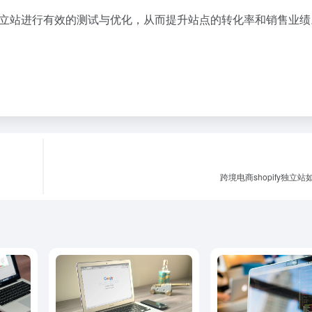
y独立站进行有效的测试与优化，从而提升站点的转化率和销售业绩
跨境电商shopify独立