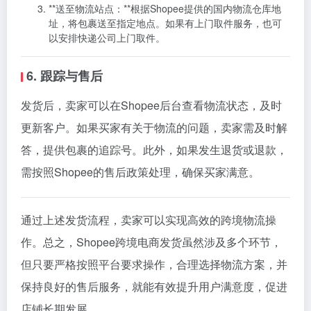
**送至物流站点：**根据Shopee提供的国内物流仓库地
址，将包裹送至指定地点。如果有上门取件服务，也可
以安排快递公司上门取件。
6. 跟踪与售后
发货后，卖家可以在Shopee后台查看物流状态，及时
更新客户。如果买家有关于物流的问题，卖家需及时解
答，提供包裹的追踪号。此外，如果发生退货或退款，
需按照Shopee的售后政策处理，确保买家满意。
通过上述发货流程，卖家可以实现高效的跨境物流操
作。总之，Shopee跨境电商发货虽然涉及多个环节，
但只要严格按照平台要求操作，合理选择物流方案，并
保持良好的售后服务，就能有效提升用户满意度，促进
店铺长期发展。