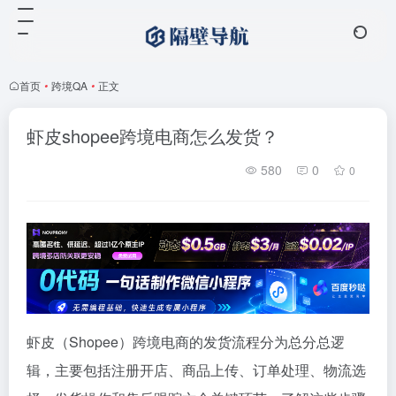
首页
•
跨境QA
•
正文
虾皮shopee跨境电商怎么发货？
580
0
0
虾皮（Shopee）跨境电商的发货流程分为总分总逻
辑，主要包括注册开店、商品上传、订单处理、物流选