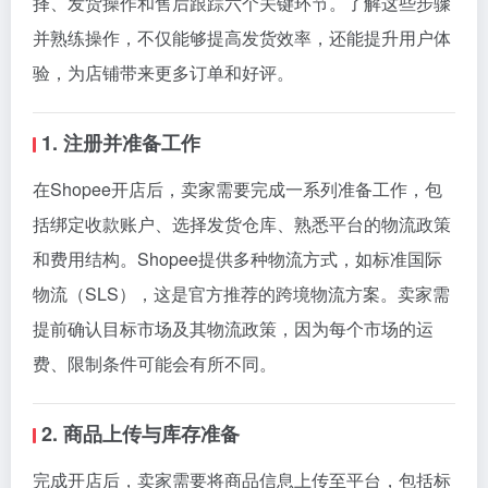
择、发货操作和售后跟踪六个关键环节。了解这些步骤
并熟练操作，不仅能够提高发货效率，还能提升用户体
验，为店铺带来更多订单和好评。
1. 注册并准备工作
在Shopee开店后，卖家需要完成一系列准备工作，包
括绑定收款账户、选择发货仓库、熟悉平台的物流政策
和费用结构。Shopee提供多种物流方式，如标准国际
物流（SLS），这是官方推荐的跨境物流方案。卖家需
提前确认目标市场及其物流政策，因为每个市场的运
费、限制条件可能会有所不同。
2. 商品上传与库存准备
完成开店后，卖家需要将商品信息上传至平台，包括标