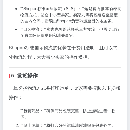
**Shopee标准国际物流（SLS）：**这是官方推荐的跨境
物流方式，适合中小型卖家。卖家只需将包裹送至指定
的国内仓库，后续由Shopee负责转运至目的地国家。
**自选物流：**卖家也可以选择第三方物流，但需要自行
负责国际运输费用和清关事宜。
Shopee标准国际物流的优势在于费用透明，且可以简
化物流过程，大大减少卖家的操作负担。
5. 发货操作
一旦选择物流方式并打印运单，卖家需要按照以下步骤
操作：
**包装商品：**确保商品包装完整，防止运输过程中损
坏。
**贴上运单：**将打印好的运单清晰地贴在包裹外面。