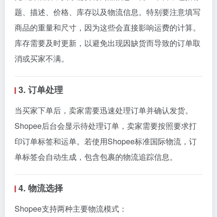
题、描述、价格、库存以及物流信息。特别要注意填写
商品的重量和尺寸，因为这些会直接影响运费的计算。
库存需要及时更新，以避免出现因缺货而导致的订单取
消或买家不满。
3. 订单处理
当买家下单后，卖家需要迅速处理订单并确认发货。
Shopee后台会显示待处理订单，卖家需要按照要求打
印订单标签和运单。若使用Shopee标准国际物流，订
单标签会自动生成，包含包裹的物流追踪信息。
4. 物流选择
Shopee支持两种主要物流模式：