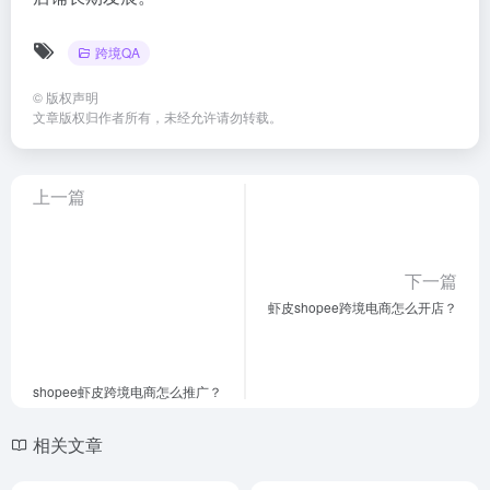
跨境QA
©
版权声明
文章版权归作者所有，未经允许请勿转载。
上一篇
下一篇
虾皮shopee跨境电商怎么开店？
shopee虾皮跨境电商怎么推广？
相关文章