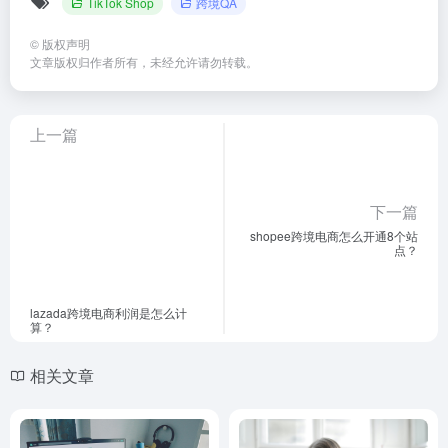
TikTok Shop
跨境QA
©
版权声明
文章版权归作者所有，未经允许请勿转载。
上一篇
下一篇
shopee跨境电商怎么开通8个站
点？
lazada跨境电商利润是怎么计
算？
相关文章