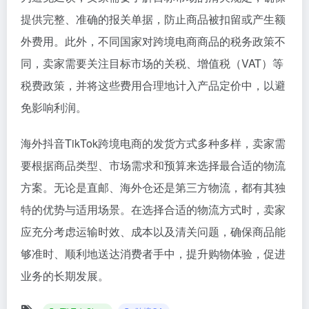
提供完整、准确的报关单据，防止商品被扣留或产生额
外费用。此外，不同国家对跨境电商商品的税务政策不
同，卖家需要关注目标市场的关税、增值税（VAT）等
税费政策，并将这些费用合理地计入产品定价中，以避
免影响利润。
海外抖音TikTok跨境电商的发货方式多种多样，卖家需
要根据商品类型、市场需求和预算来选择最合适的物流
方案。无论是直邮、海外仓还是第三方物流，都有其独
特的优势与适用场景。在选择合适的物流方式时，卖家
应充分考虑运输时效、成本以及清关问题，确保商品能
够准时、顺利地送达消费者手中，提升购物体验，促进
业务的长期发展。