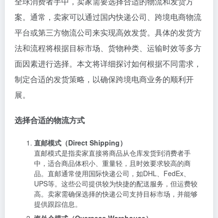
全球消费者手中，卖家需要选择合适的物流和发货方
案。通常，卖家可以通过国内快递公司、跨境电商物流
平台或第三方物流公司来实现高效发货。具体的发货方
法和流程将根据目标市场、货物种类、运输时效等多方
面因素进行选择。本文将详细探讨如何根据不同需求，
制定合适的发货策略，以确保跨境电商业务的顺利开
展。
选择合适的物流方式
直邮模式（Direct Shipping）
直邮模式是指卖家直接将商品从仓库发货到消费者手
中，适合商品体积小、重量轻，且时效要求较高的商
品。直邮通常使用国际快递公司，如DHL、FedEx、
UPS等。这些公司提供较为快捷的配送服务，但运费较
高。卖家需确保选择的快递公司支持目标市场，并能够
提供跟踪信息。