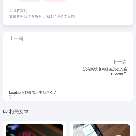
©
版权声明
文章版权归作者所有，未经允许请勿转载。
上一篇
下一篇
没有跨境电商经验怎么入驻
shopee？
facebook想做跨境电商怎么入
手？
相关文章