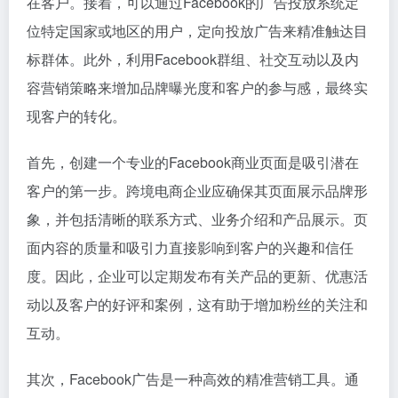
在客户。接着，可以通过Facebook的广告投放系统定
位特定国家或地区的用户，定向投放广告来精准触达目
标群体。此外，利用Facebook群组、社交互动以及内
容营销策略来增加品牌曝光度和客户的参与感，最终实
现客户的转化。
首先，创建一个专业的Facebook商业页面是吸引潜在
客户的第一步。跨境电商企业应确保其页面展示品牌形
象，并包括清晰的联系方式、业务介绍和产品展示。页
面内容的质量和吸引力直接影响到客户的兴趣和信任
度。因此，企业可以定期发布有关产品的更新、优惠活
动以及客户的好评和案例，这有助于增加粉丝的关注和
互动。
其次，Facebook广告是一种高效的精准营销工具。通