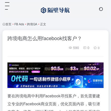
首页
•
FB Ads
•
跨境QA
•
正文
跨境电商怎么用facebook找客户？
590
0
0
要在跨境电商中利用Facebook寻找客户，首先需要建
立专业的Facebook商业页面，优化页面内容，吸引潜