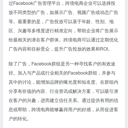
过Facebook广告管理平台，跨境电商企业可以选择投
放不同类型的广告，如展示广告、视频广告或动态广告
等。最重要的是，广告投放可以基于年龄、性别、地
区、兴趣等多维度进行精准定向，帮助企业将广告展示
给最相关的潜在客户群体。跨境电商可以通过定期优化
广告内容和目标受众，提升广告投放的效果和ROI。
除了广告，Facebook群组是另一种寻找客户的有效途
径。加入与产品或行业相关的Facebook群组，并参与
其中的讨论，能增加品牌的曝光度和知名度。在群组内
分享有价值的内容、行业资讯或解决方案，可以吸引潜
在客户的兴趣，进而建立信任关系。通过提供有用的信
息或帮助，跨境电商能够赢得用户的好感，从而促进客
户的转化。