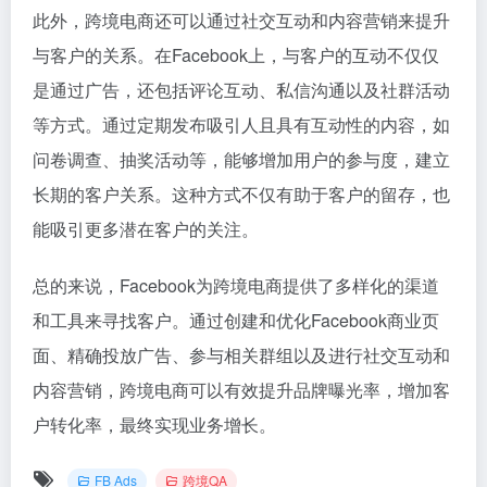
此外，跨境电商还可以通过社交互动和内容营销来提升
与客户的关系。在Facebook上，与客户的互动不仅仅
是通过广告，还包括评论互动、私信沟通以及社群活动
等方式。通过定期发布吸引人且具有互动性的内容，如
问卷调查、抽奖活动等，能够增加用户的参与度，建立
长期的客户关系。这种方式不仅有助于客户的留存，也
能吸引更多潜在客户的关注。
总的来说，Facebook为跨境电商提供了多样化的渠道
和工具来寻找客户。通过创建和优化Facebook商业页
面、精确投放广告、参与相关群组以及进行社交互动和
内容营销，跨境电商可以有效提升品牌曝光率，增加客
户转化率，最终实现业务增长。
FB Ads
跨境QA