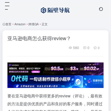
首页
•
Amazon
•
跨境QA
•
正文
亚马逊电商怎么获得review？
580
0
0
要在亚马逊电商中获得更多的review（评论），最有效
的方法是提供优质的产品和良好的客户服务，同时通过