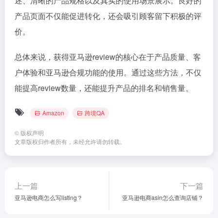
述、清晰的产品规格以及真实的使用场景展示。良好的
产品页面不仅能促进转化，还会吸引顾客留下积极的评
价。
总体来说，获得亚马逊review的核心在于产品质量、客
户体验和亚马逊合规功能的使用。通过这些方法，不仅
能提高review数量，还能提升产品的排名和销售量。
Amazon
跨境QA
©
版权声明
文章版权归作者所有，未经允许请勿转载。
上一篇
下一篇
亚马逊电商怎么写listing？
亚马逊电商asin怎么查询店铺？