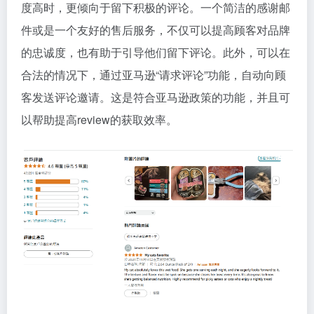
度高时，更倾向于留下积极的评论。一个简洁的感谢邮
件或是一个友好的售后服务，不仅可以提高顾客对品牌
的忠诚度，也有助于引导他们留下评论。此外，可以在
合法的情况下，通过亚马逊“请求评论”功能，自动向顾
客发送评论邀请。这是符合亚马逊政策的功能，并且可
以帮助提高review的获取效率。