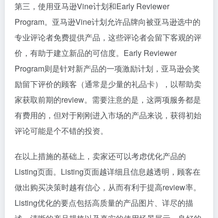
第三，使用亚马逊Vine计划和Early Reviewer
Program。亚马逊Vine计划允许品牌向被亚马逊选中的
专业评论者免费提供产品，这些评论者会留下客观的评
价，有助于建立新品的可信度。Early Reviewer
Program则是针对新产品的一项激励计划，亚马逊会奖
励留下评价的顾客（通常是少量的礼品卡），以帮助卖
家获取前期的review。需要注意的是，这两项服务都是
有费用的，但对于刚刚进入市场的产品来说，获得初始
评论可能是个不错的投资。
在以上措施的基础上，卖家还可以考虑优化产品的
Listing页面。Listing页面越详细且信息越透明，顾客在
做出购买决策时越有信心，从而有利于提高review率。
Listing优化的要点包括高质量的产品图片、详尽的描