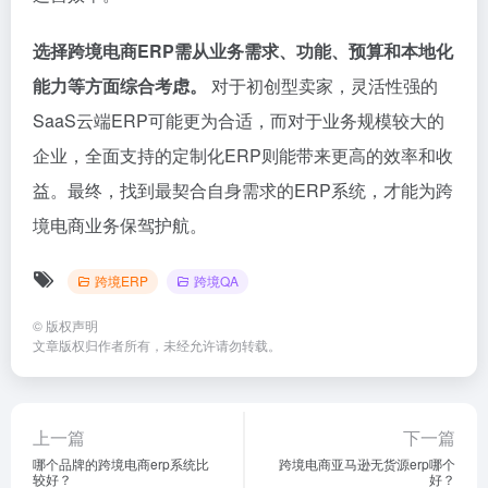
选择跨境电商ERP需从业务需求、功能、预算和本地化
能力等方面综合考虑。
对于初创型卖家，灵活性强的
SaaS云端ERP可能更为合适，而对于业务规模较大的
企业，全面支持的定制化ERP则能带来更高的效率和收
益。最终，找到最契合自身需求的ERP系统，才能为跨
境电商业务保驾护航。
跨境ERP
跨境QA
©
版权声明
文章版权归作者所有，未经允许请勿转载。
上一篇
下一篇
哪个品牌的跨境电商erp系统比
跨境电商亚马逊无货源erp哪个
较好？
好？