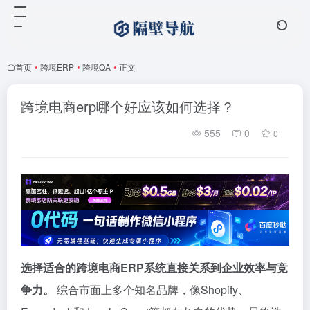
首页
•
跨境ERP
•
跨境QA
•
正文
跨境电商erp哪个好应该如何选择？
555
0
0
选择适合的跨境电商ERP系统直接关系到企业效率与竞
争力。
综合市面上多个知名品牌，像Shopify、