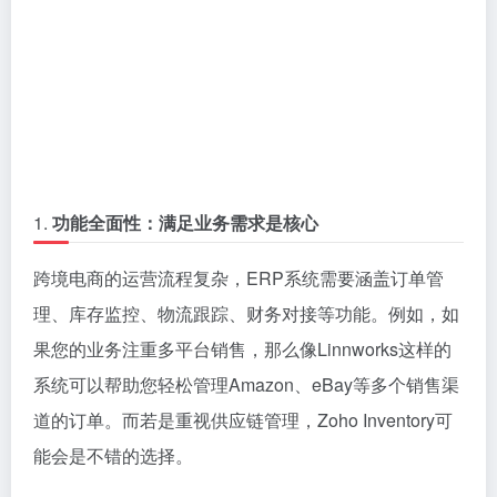
1.
功能全面性：满足业务需求是核心
跨境电商的运营流程复杂，ERP系统需要涵盖订单管
理、库存监控、物流跟踪、财务对接等功能。例如，如
果您的业务注重多平台销售，那么像Linnworks这样的
系统可以帮助您轻松管理Amazon、eBay等多个销售渠
道的订单。而若是重视供应链管理，Zoho Inventory可
能会是不错的选择。