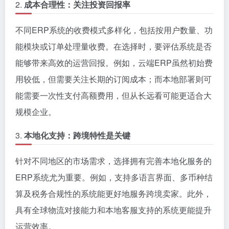
2.
成本合理性：关注投资回报率
不同ERP系统的收费模式多样化，包括按用户数量、功
能模块或订单处理量收费。在选择时，要评估系统是否
能够带来高效的运营回报。例如，云端ERP虽然初始费
用较低，但需要关注长期的订阅成本；而本地部署则可
能需要一次性支付高额费用，但从长远看可能更适合大
规模企业。
3.
本地化支持：跨境特性是关键
针对不同地区的市场需求，选择拥有完善本地化服务的
ERP系统尤为重要。例如，支持多语言界面、多币种结
算及税务合规性的系统能更好地服务跨境卖家。此外，
具有全球物流对接能力和本地客服支持的系统更能提升
运营效率。