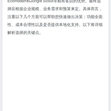
Ecomdash和Jungle Scout等都有各自的优势。最终选
择应根据企业规模、业务需求和预算来定。具体而言，
注重以下几个方面可以帮助您快速做出决策：功能全面
性、成本合理性以及是否提供本地化支持。以下将详细
解析选择的关键点。