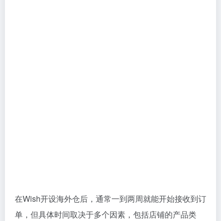
在Wish开设海外仓后，通常一到两周就能开始接收到订
单，但具体时间取决于多个因素，包括店铺的产品类