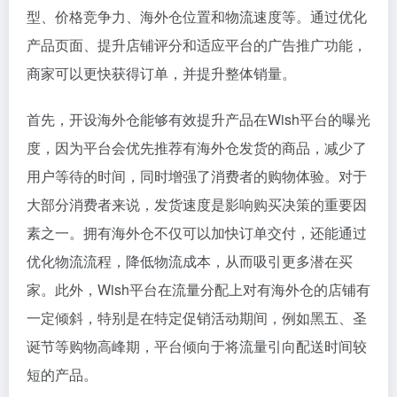
型、价格竞争力、海外仓位置和物流速度等。通过优化
产品页面、提升店铺评分和适应平台的广告推广功能，
商家可以更快获得订单，并提升整体销量。
首先，开设海外仓能够有效提升产品在Wish平台的曝光
度，因为平台会优先推荐有海外仓发货的商品，减少了
用户等待的时间，同时增强了消费者的购物体验。对于
大部分消费者来说，发货速度是影响购买决策的重要因
素之一。拥有海外仓不仅可以加快订单交付，还能通过
优化物流流程，降低物流成本，从而吸引更多潜在买
家。此外，Wish平台在流量分配上对有海外仓的店铺有
一定倾斜，特别是在特定促销活动期间，例如黑五、圣
诞节等购物高峰期，平台倾向于将流量引向配送时间较
短的产品。