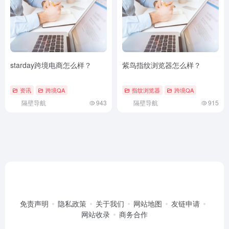
starday跨境电商怎么样？
紫鸟指纹浏览器怎么样？
资讯
跨境QA
指纹浏览器
跨境QA
隔壁导航
943
隔壁导航
915
免责声明
隐私政策
关于我们
网站地图
友链申请
网站收录
商务合作