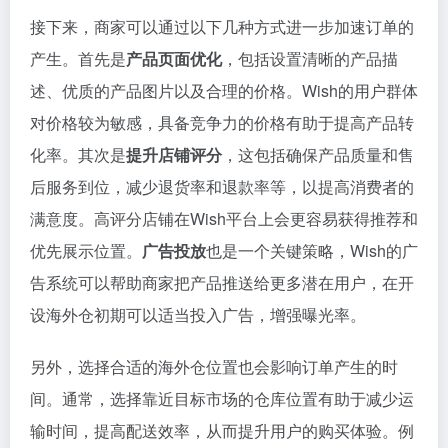
接下来，商家可以通过以下几种方式进一步加速订单的
产生。首先是
产品页面优化
，包括设置清晰的产品描
述、优质的产品图片以及合理的价格。Wish的用户群体
对价格较为敏感，具备竞争力的价格有助于提高产品转
化率。其次是
提升店铺评分
，这包括确保产品质量和售
后服务到位，减少退货率和退款率等，以提高消费者的
满意度。高评分店铺在Wish平台上会更容易获得推荐和
优先展示位置。
广告投放
也是一个关键策略，Wish的广
告系统可以帮助商家把产品推送给更多潜在用户，在开
设海外仓初期可以适当投入广告，增强曝光率。
另外，选择合适的海外仓位置也会影响订单产生的时
间。通常，选择靠近目标市场的仓库位置有助于减少运
输时间，提高配送效率，从而提升用户的购买体验。例