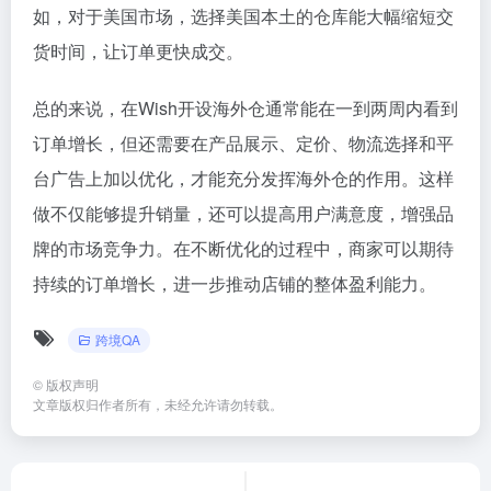
如，对于美国市场，选择美国本土的仓库能大幅缩短交
货时间，让订单更快成交。
总的来说，在Wish开设海外仓通常能在一到两周内看到
订单增长，但还需要在产品展示、定价、物流选择和平
台广告上加以优化，才能充分发挥海外仓的作用。这样
做不仅能够提升销量，还可以提高用户满意度，增强品
牌的市场竞争力。在不断优化的过程中，商家可以期待
持续的订单增长，进一步推动店铺的整体盈利能力。
跨境QA
©
版权声明
文章版权归作者所有，未经允许请勿转载。