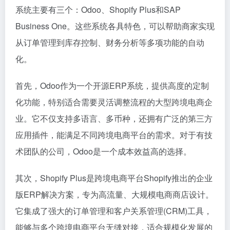
系统主要有三个：Odoo、Shopify Plus和SAP
Business One。这些系统各具特色，可以帮助商家实现
从订单管理到库存控制、财务分析等多项功能的自动
化。
首先，Odoo作为一个开源ERP系统，提供高度的定制
化功能，特别适合需要灵活调整流程的大型跨境电商企
业。它不仅支持多语言、多币种，还拥有广泛的第三方
应用插件，能满足不同跨境电商平台的需求。对于有技
术团队的公司，Odoo是一个成本效益高的选择。
其次，Shopify Plus是跨境电商平台Shopify推出的企业
版ERP解决方案，专为高流量、大规模电商商店设计。
它集成了强大的订单管理和客户关系管理(CRM)工具，
能够与多个跨境电商平台无缝对接，适合规模化发展的