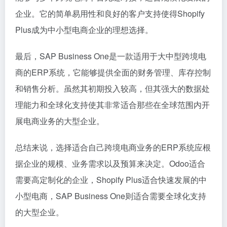
企业。它的简单易用性和良好的客户支持使得Shopify
Plus成为中小型电商企业的理想选择。
最后，SAP Business One是一款适用于大中型跨境电
商的ERP系统，它能够提供全面的财务管理、库存控制
和销售分析。虽然其初期投入较高，但其强大的数据处
理能力和全球化支持使其非常适合那些在全球范围内开
展电商业务的大型企业。
总结来说，选择适合自己跨境电商业务的ERP系统应根
据企业的规模、业务需求以及预算来决定。Odoo适合
需要高定制化的企业，Shopify Plus适合快速发展的中
小型电商，SAP Business One则适合需要全球化支持
的大型企业。