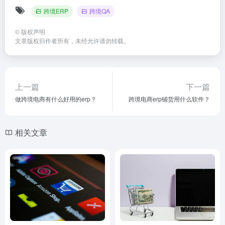
跨境ERP
跨境QA
©
版权声明
文章版权归作者所有，未经允许请勿转载。
上一篇
下一篇
做跨境电商有什么好用的erp？
跨境电商erp铺货用什么软件？
相关文章