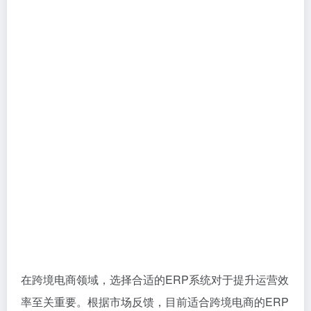
在跨境电商领域，选择合适的ERP系统对于提升运营效
率至关重要。根据市场反馈，目前适合跨境电商的ERP