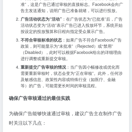
准”，这是广告已通过审核的直接标志。Facebook会向广
告主发送通知，说明广告已准备就绪，可以进行投放。
广告活动状态为“活动”
：在广告状态为“已批准”后，广告
活动状态变为“活动”表示广告已进入投放环节，系统开始
按设定的投放预算和日程向指定受众展示广告。
不符合审核标准的状态
：如果广告不符合Facebook广告
政策，则可能显示为“未批准”（Rejected）或“禁用”
（Disabled），此时可以根据Facebook给出的详细理由
进行调整或重新提交审核。
重新提交广告审核的情况
：当广告因小幅修改或优化而
需要重新审核时，状态会变为“正在审核”。此外，任何涉
及敏感信息、政策性内容或特殊行业（如医疗、金融
等）的广告，可能需更长时间的审核流程。
确保广告审核通过的最佳实践
为确保广告能够快速通过审核，建议广告主在制作广告
时关注以下几点：