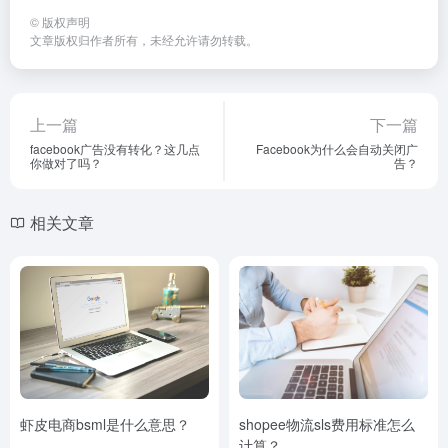
©
版权声明
文章版权归作者所有，未经允许请勿转载。
上一篇
下一篇
facebook广告没有转化？这几点
Facebook为什么会自动关闭广
你做对了吗？
告？
相关文章
虾皮电商bsml是什么意思？
shopee物流sls费用标准怎么
计算？