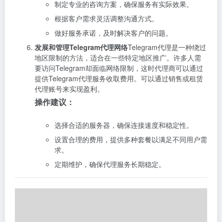
制定专业的咨询方案，确保服务有实际效果。
根据客户需求灵活调整沟通方式。
做好服务承诺，及时解决客户的问题。
发展和管理Telegram代理网络
Telegram代理是一种绕过
地区限制的方法，适合在一些特定地区推广。许多人需
要访问Telegram却面临网络限制，这时代理商可以通过
提供Telegram代理服务收取费用。可以通过销售或租赁
代理账号来实现盈利。
操作建议：
选择合适的服务器，确保连接速度和稳定性。
设置合理的费用，提供多种套餐以满足不同用户需
求。
定期维护，确保代理服务长期稳定。