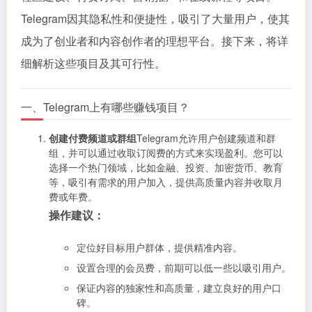
Telegram因其隐私性和便捷性，吸引了大量用户，使其
成为了创业者和内容创作者的理想平台。接下来，将详
细解析这些项目及其可行性。
一、Telegram上有哪些赚钱项目？
创建付费频道或群组
Telegram允许用户创建频道和群
组，并可以通过收取订阅费的方式来实现盈利。您可以
选择一个热门领域，比如金融、投资、加密货币、教育
等，吸引有需求的用户加入，提供高质量内容并收取月
费或年费。
操作建议：
定位好目标用户群体，提供精准内容。
设置合理的会员费，前期可以低一些以吸引用户。
保证内容的独家性和高质量，建立良好的用户口
碑。