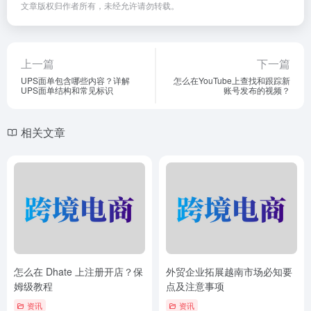
文章版权归作者所有，未经允许请勿转载。
上一篇
下一篇
UPS面单包含哪些内容？详解
怎么在YouTube上查找和跟踪新
UPS面单结构和常见标识
账号发布的视频？
相关文章
怎么在 Dhate 上注册开店？保
外贸企业拓展越南市场必知要
姆级教程
点及注意事项
资讯
资讯