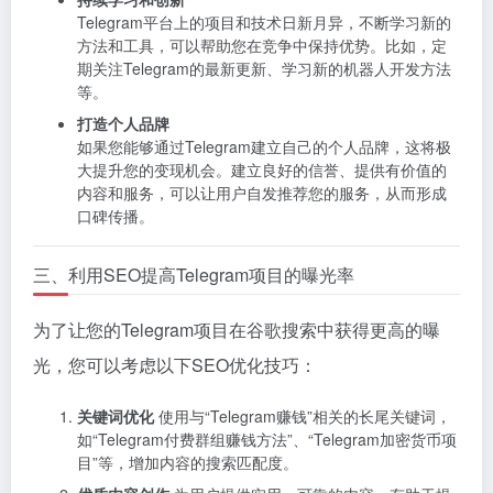
Telegram平台上的项目和技术日新月异，不断学习新的
方法和工具，可以帮助您在竞争中保持优势。比如，定
期关注Telegram的最新更新、学习新的机器人开发方法
等。
打造个人品牌
如果您能够通过Telegram建立自己的个人品牌，这将极
大提升您的变现机会。建立良好的信誉、提供有价值的
内容和服务，可以让用户自发推荐您的服务，从而形成
口碑传播。
三、利用SEO提高Telegram项目的曝光率
为了让您的Telegram项目在谷歌搜索中获得更高的曝
光，您可以考虑以下SEO优化技巧：
关键词优化
使用与“Telegram赚钱”相关的长尾关键词，
如“Telegram付费群组赚钱方法”、“Telegram加密货币项
目”等，增加内容的搜索匹配度。