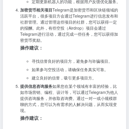
定期更新机器人的功能，根据用户反馈优化服务。
加密货币相关项目
Telegram是加密货币和区块链领域的
活跃平台，很多项目方会通过Telegram进行信息发布和
社群管理。通过管理这些项目的社群，您可以获得一定
的报酬。此外，有些空投（Airdrop）项目会通过
Telegram进行活动，通过完成一些任务，您可以获得加
密货币奖励。
操作建议：
寻找信誉良好的项目方，避免参与诈骗项目。
如果参与空投活动，请确保任务真实可靠。
建立良好的信誉，吸引更多项目方。
提供信息咨询服务
如果您在某个领域有丰富的经验，比
如市场营销、编程、设计等，可以通过Telegram为他人
提供咨询服务，并收取咨询费。通过一对一或小规模群
聊的方式，您可以为有需求的人解决问题，从而实现变
现。
操作建议：