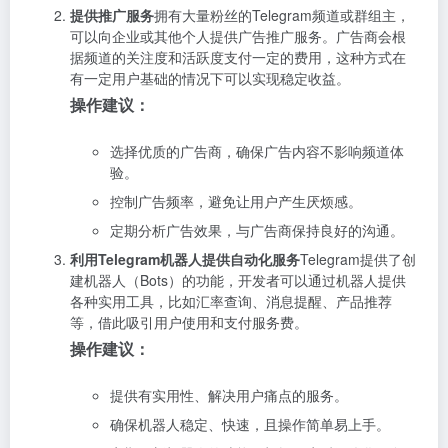
提供推广服务
拥有大量粉丝的Telegram频道或群组主，
可以向企业或其他个人提供广告推广服务。广告商会根
据频道的关注度和活跃度支付一定的费用，这种方式在
有一定用户基础的情况下可以实现稳定收益。
操作建议：
选择优质的广告商，确保广告内容不影响频道体
验。
控制广告频率，避免让用户产生厌烦感。
定期分析广告效果，与广告商保持良好的沟通。
利用Telegram机器人提供自动化服务
Telegram提供了创
建机器人（Bots）的功能，开发者可以通过机器人提供
各种实用工具，比如汇率查询、消息提醒、产品推荐
等，借此吸引用户使用和支付服务费。
操作建议：
提供有实用性、解决用户痛点的服务。
确保机器人稳定、快速，且操作简单易上手。