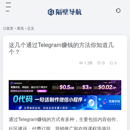
首页
•
资讯
•
正文
这几个通过Telegram赚钱的方法你知道几
个？
1.2K
0
0
通过Telegram赚钱的方式有多种，主要包括内容创作、
社区建设、付费订阅、营销推广和在线课程等项目。