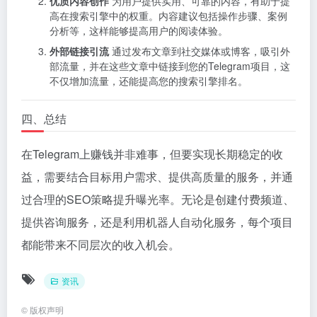
优质内容创作
为用户提供实用、可靠的内容，有助于提
高在搜索引擎中的权重。内容建议包括操作步骤、案例
分析等，这样能够提高用户的阅读体验。
外部链接引流
通过发布文章到社交媒体或博客，吸引外
部流量，并在这些文章中链接到您的Telegram项目，这
不仅增加流量，还能提高您的搜索引擎排名。
四、总结
在Telegram上赚钱并非难事，但要实现长期稳定的收
益，需要结合目标用户需求、提供高质量的服务，并通
过合理的SEO策略提升曝光率。无论是创建付费频道、
提供咨询服务，还是利用机器人自动化服务，每个项目
都能带来不同层次的收入机会。
资讯
©
版权声明