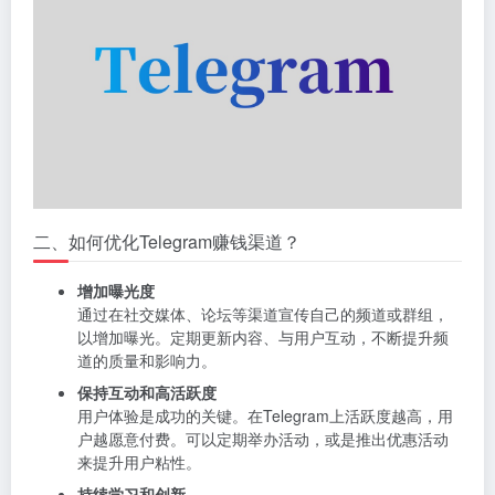
二、如何优化Telegram赚钱渠道？
增加曝光度
通过在社交媒体、论坛等渠道宣传自己的频道或群组，
以增加曝光。定期更新内容、与用户互动，不断提升频
道的质量和影响力。
保持互动和高活跃度
用户体验是成功的关键。在Telegram上活跃度越高，用
户越愿意付费。可以定期举办活动，或是推出优惠活动
来提升用户粘性。
持续学习和创新