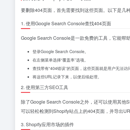
要删除404页面，首先需要找到这些页面。以下是几种
1. 使用Google Search Console查找404页面
Google Search Console是一款免费的工具
登录Google Search Console。
在左侧菜单选择“覆盖率”选项。
查找带有“404错误”的页面，这些页面就是用户无法访
将这些URL记录下来，以便后续处理。
2. 使用第三方SEO工具
除了Google Search Console之外，还可以使用其他S
可以轻松检测到Shopify站点上的404页面，并导出
3. Shopify应用市场的插件