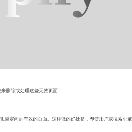
方法来删除或处理这些无效页面：
效的URL重定向到有效的页面。这样做的好处是，即使用户或搜索引