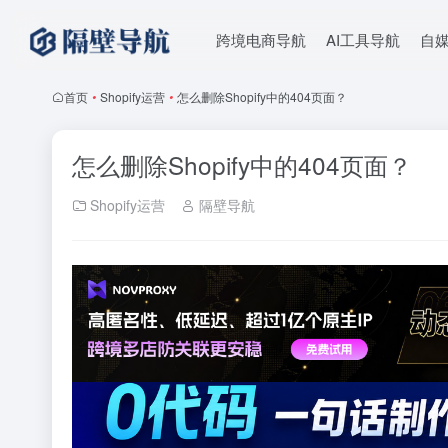
跨境电商导航
AI工具导航
自
首页
•
Shopify运营
•
怎么删除Shopify中的404页面？
怎么删除Shopify中的404页面？
Shopify运营
隔壁导航