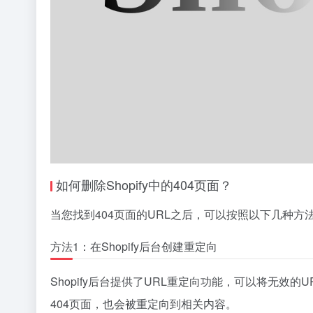
如何删除Shopify中的404页面？
当您找到404页面的URL之后，可以按照以下几种
方法1：在Shopify后台创建重定向
Shopify后台提供了URL重定向功能，可以将无
404页面，也会被重定向到相关内容。