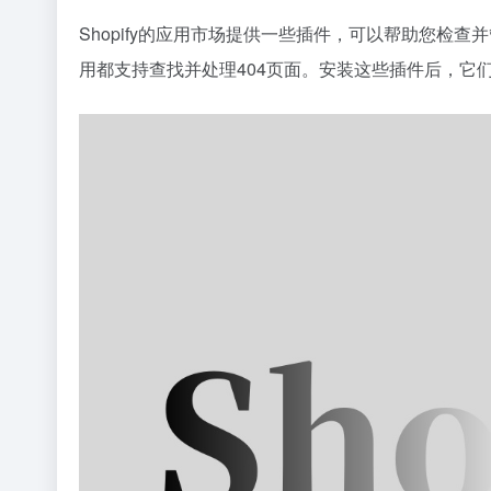
Shopify的应用市场提供一些插件，可以帮助您检查
用都支持查找并处理404页面。安装这些插件后，它